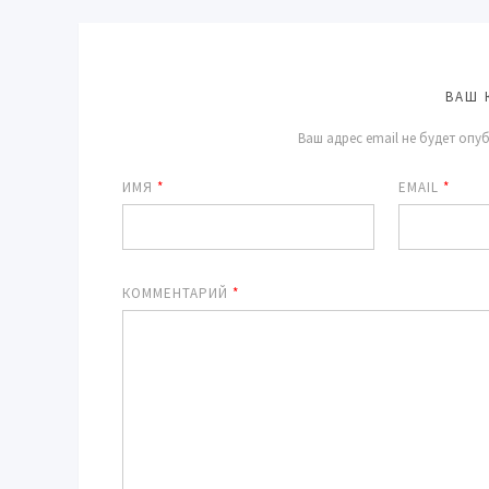
ВАШ 
Ваш адрес email не будет опу
ИМЯ
*
EMAIL
*
КОММЕНТАРИЙ
*