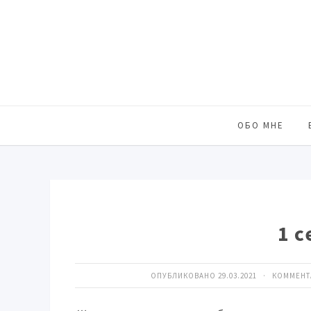
ОБО МНЕ
1 с
ОПУБЛИКОВАНО 29.03.2021 · КОММЕН