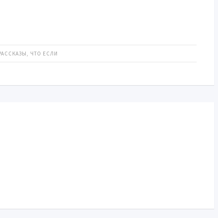
РАССКАЗЫ
,
ЧТО ЕСЛИ