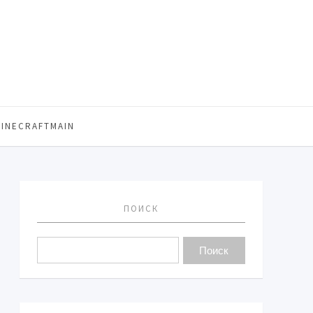
MINECRAFTMAIN
ПОИСК