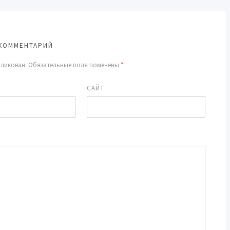
КОММЕНТАРИЙ
бликован.
Обязательные поля помечены
*
САЙТ