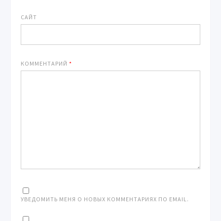
САЙТ
КОММЕНТАРИЙ
*
УВЕДОМИТЬ МЕНЯ О НОВЫХ КОММЕНТАРИЯХ ПО EMAIL.