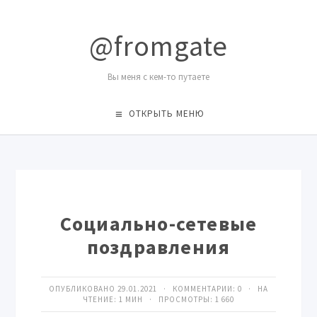
@fromgate
Вы меня с кем-то путаете
ОТКРЫТЬ МЕНЮ
Социально-сетевые
поздравления
ОПУБЛИКОВАНО 29.01.2021 · КОММЕНТАРИИ:
0
· НА
ЧТЕНИЕ: 1 МИН · ПРОСМОТРЫ:
1 660