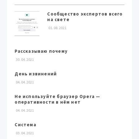
Сообщество экспертов всего
на свете
01. 08. 2021
Рассказываю почему
30. 04. 2021
День извинений
04. 04. 2021
Не используйте браузер Opera —
оперативности в нём нет
04. 04. 2021
Система
03. 04. 2021