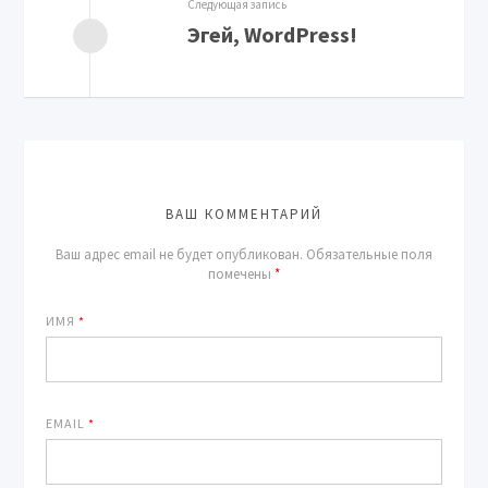
Следующая запись
Эгей, WordPress!
ВАШ КОММЕНТАРИЙ
Ваш адрес email не будет опубликован.
Обязательные поля
помечены
*
ИМЯ
*
EMAIL
*