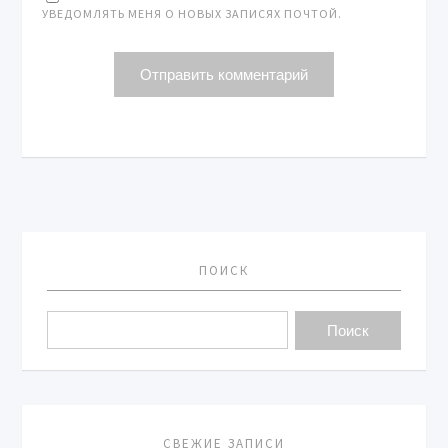
УВЕДОМЛЯТЬ МЕНЯ О НОВЫХ ЗАПИСЯХ ПОЧТОЙ.
ПОИСК
СВЕЖИЕ ЗАПИСИ