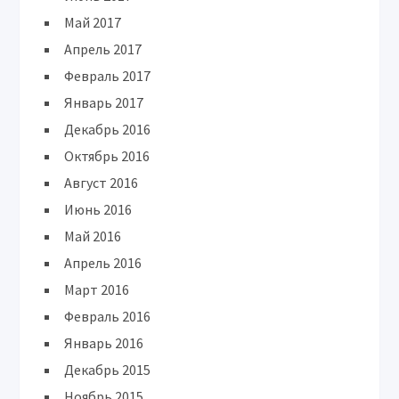
Май 2017
Апрель 2017
Февраль 2017
Январь 2017
Декабрь 2016
Октябрь 2016
Август 2016
Июнь 2016
Май 2016
Апрель 2016
Март 2016
Февраль 2016
Январь 2016
Декабрь 2015
Ноябрь 2015