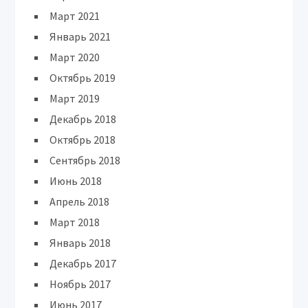
Март 2021
Январь 2021
Март 2020
Октябрь 2019
Март 2019
Декабрь 2018
Октябрь 2018
Сентябрь 2018
Июнь 2018
Апрель 2018
Март 2018
Январь 2018
Декабрь 2017
Ноябрь 2017
Июнь 2017