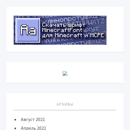
АРХИВЫ
Август 2021
Апрель 2021