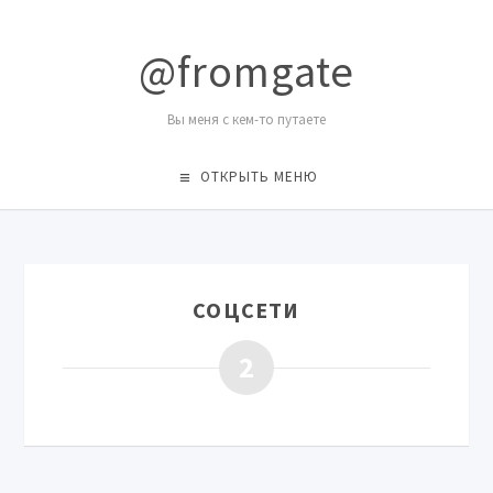
@fromgate
Вы меня с кем-то путаете
ОТКРЫТЬ МЕНЮ
СОЦСЕТИ
2