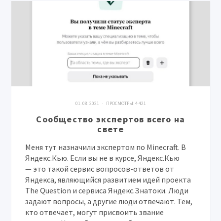
01. 08. 2021 · ПРОСМОТРЫ:
4 421
Сообщество экспертов всего на
свете
Меня тут назначили экспертом по Minecraft. В
Яндекс.Кью. Если вы не в курсе, Яндекс.Кью
— это такой сервис вопросов-ответов от
Яндекса, являющийся развитием идей проекта
The Question и сервиса Яндекс.Знатоки. Люди
задают вопросы, а другие люди отвечают. Тем,
кто отвечает, могут присвоить звание