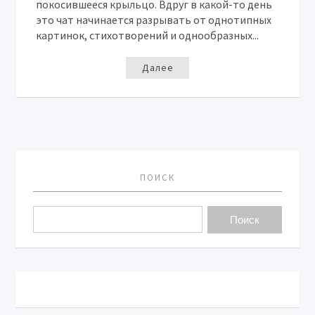
покосившееся крыльцо. Вдруг в какой-то день
это чат начинается разрывать от однотипных
картинок, стихотворений и однообразных...
Далее
ПОИСК