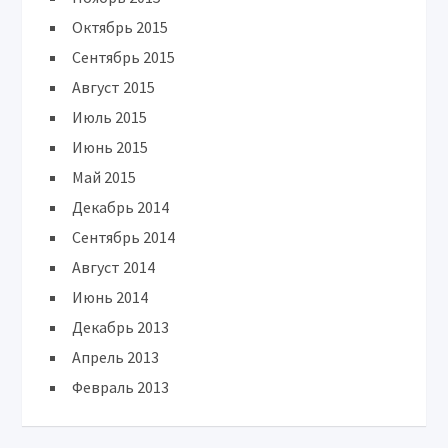
Октябрь 2015
Сентябрь 2015
Август 2015
Июль 2015
Июнь 2015
Май 2015
Декабрь 2014
Сентябрь 2014
Август 2014
Июнь 2014
Декабрь 2013
Апрель 2013
Февраль 2013