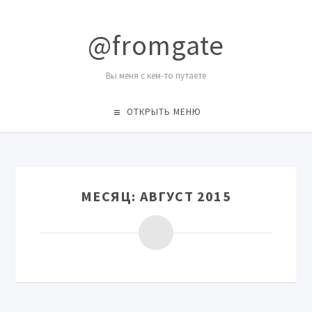
@fromgate
Вы меня с кем-то путаете
ОТКРЫТЬ МЕНЮ
МЕСЯЦ:
АВГУСТ 2015