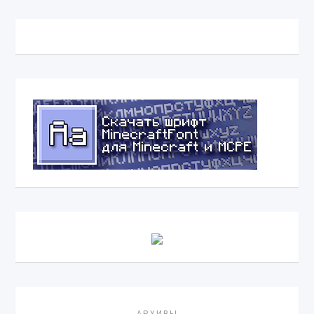
АРХИВЫ