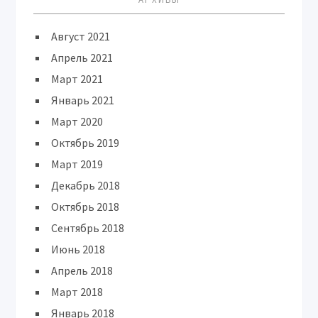
Август 2021
Апрель 2021
Март 2021
Январь 2021
Март 2020
Октябрь 2019
Март 2019
Декабрь 2018
Октябрь 2018
Сентябрь 2018
Июнь 2018
Апрель 2018
Март 2018
Январь 2018