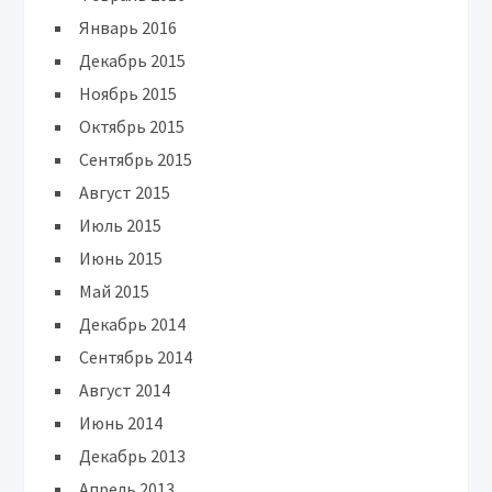
Январь 2016
Декабрь 2015
Ноябрь 2015
Октябрь 2015
Сентябрь 2015
Август 2015
Июль 2015
Июнь 2015
Май 2015
Декабрь 2014
Сентябрь 2014
Август 2014
Июнь 2014
Декабрь 2013
Апрель 2013