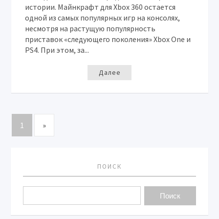
истории. Майнкрафт для Xbox 360 остается
одной из самых популярных игр на консолях,
несмотря на растущую популярность
приставок «следующего поколения» Xbox One и
PS4. При этом, за...
Далее
1
»
ПОИСК