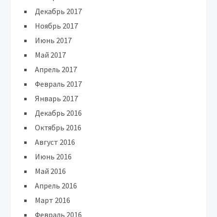
Декабрь 2017
Ноябрь 2017
Июнь 2017
Май 2017
Апрель 2017
Февраль 2017
Январь 2017
Декабрь 2016
Октябрь 2016
Август 2016
Июнь 2016
Май 2016
Апрель 2016
Март 2016
Февраль 2016