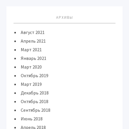
АРХИВЫ
Август 2021
Апрель 2021
Март 2021
Январь 2021
Март 2020
Октябрь 2019
Март 2019
Декабрь 2018
Октябрь 2018
Сентябрь 2018
Июнь 2018
Апрель 2018