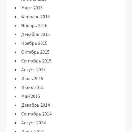
Март 2016
Февраль 2016
Январь 2016
Декабрь 2015
Ноябрь 2015
Октябрь 2015
Сентябрь 2015
Август 2015
Июль 2015
Июнь 2015
Май 2015
Декабрь 2014
Сентябрь 2014
Август 2014
Июнь 2014