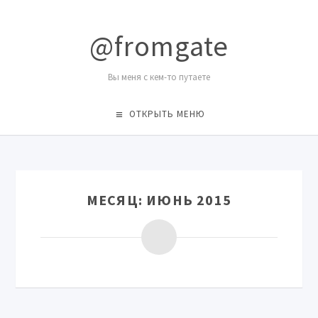
@fromgate
Вы меня с кем-то путаете
ОТКРЫТЬ МЕНЮ
МЕСЯЦ:
ИЮНЬ 2015