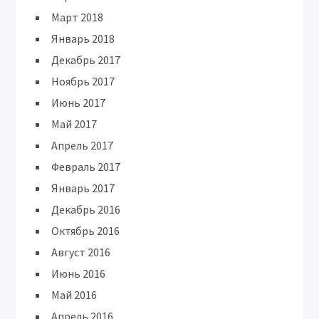
Март 2018
Январь 2018
Декабрь 2017
Ноябрь 2017
Июнь 2017
Май 2017
Апрель 2017
Февраль 2017
Январь 2017
Декабрь 2016
Октябрь 2016
Август 2016
Июнь 2016
Май 2016
Апрель 2016