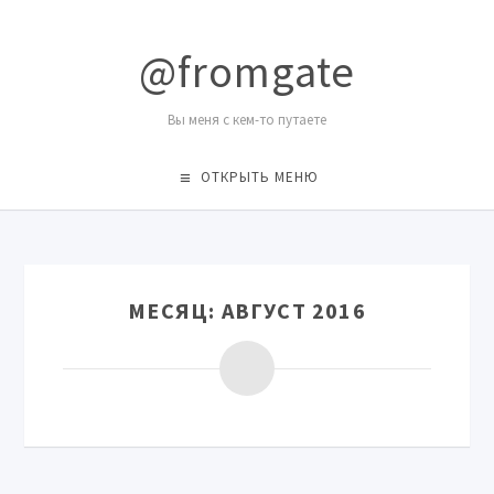
@fromgate
Вы меня с кем-то путаете
ОТКРЫТЬ МЕНЮ
МЕСЯЦ:
АВГУСТ 2016