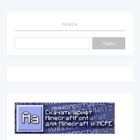
ПОИСК