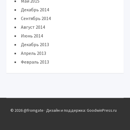
Май 2015
Декабрь 2014
Сентябрь 2014
Август 2014
Июнь 2014
Декабрь 2013
Апрель 2013
Февраль 2013
© 2026 @fromgate · Дизайн и поддержка: GoodwinPress.ru