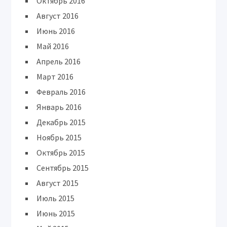
Октябрь 2016
Август 2016
Июнь 2016
Май 2016
Апрель 2016
Март 2016
Февраль 2016
Январь 2016
Декабрь 2015
Ноябрь 2015
Октябрь 2015
Сентябрь 2015
Август 2015
Июль 2015
Июнь 2015