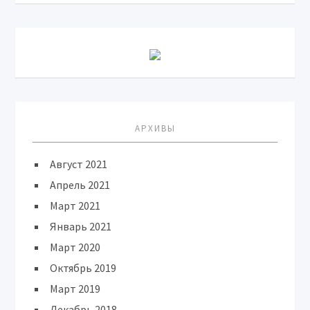
АРХИВЫ
Август 2021
Апрель 2021
Март 2021
Январь 2021
Март 2020
Октябрь 2019
Март 2019
Декабрь 2018