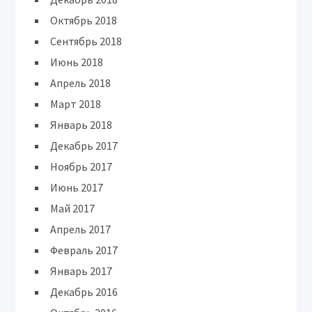
Октябрь 2018
Сентябрь 2018
Июнь 2018
Апрель 2018
Март 2018
Январь 2018
Декабрь 2017
Ноябрь 2017
Июнь 2017
Май 2017
Апрель 2017
Февраль 2017
Январь 2017
Декабрь 2016