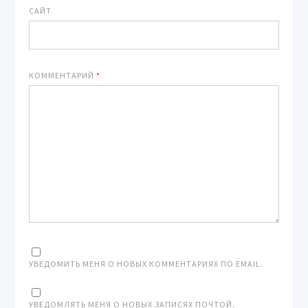
САЙТ
КОММЕНТАРИЙ
*
УВЕДОМИТЬ МЕНЯ О НОВЫХ КОММЕНТАРИЯХ ПО EMAIL.
УВЕДОМЛЯТЬ МЕНЯ О НОВЫХ ЗАПИСЯХ ПОЧТОЙ.