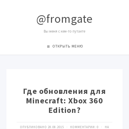
@fromgate
Вы меня с кем-то путаете
ОТКРЫТЬ МЕНЮ
Где обновления для
Minecraft: Xbox 360
Edition?
ОПУБЛИКОВАНО 28.08.2015 · КОММЕНТАРИИ:
0
· НА