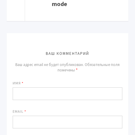
mode
ВАШ КОММЕНТАРИЙ
Ваш адрес email не будет опубликован.
Обязательные поля
помечены
*
ИМЯ
*
EMAIL
*