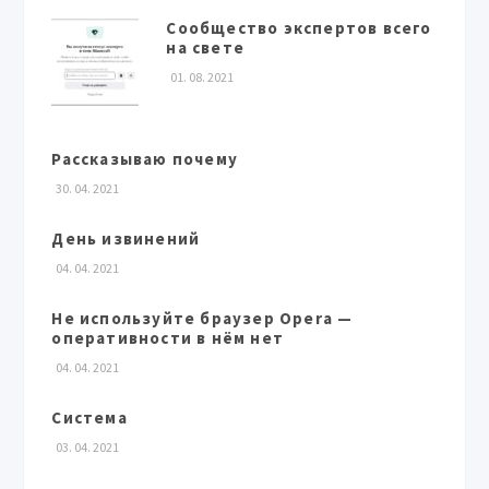
Сообщество экспертов всего
на свете
01. 08. 2021
Рассказываю почему
30. 04. 2021
День извинений
04. 04. 2021
Не используйте браузер Opera —
оперативности в нём нет
04. 04. 2021
Система
03. 04. 2021