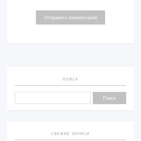
ПОИСК
СВЕЖИЕ ЗАПИСИ