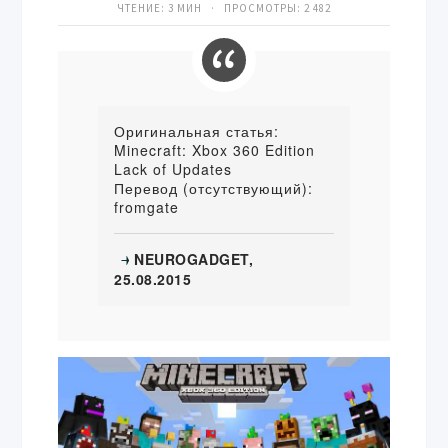
ЧТЕНИЕ: 3 МИН · ПРОСМОТРЫ:
2 482
Оригинальная статья:
Minecraft: Xbox 360 Edition
Lack of Updates
Перевод (отсутствующий):
fromgate
NEUROGADGET,
→
25.08.2015