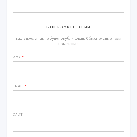
ВАШ КОММЕНТАРИЙ
Ваш адрес email не будет опубликован.
Обязательные поля
помечены
*
ИМЯ
*
EMAIL
*
САЙТ