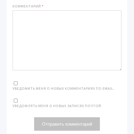
КОММЕНТАРИЙ
*
УВЕДОМИТЬ МЕНЯ О НОВЫХ КОММЕНТАРИЯХ ПО EMAIL.
УВЕДОМЛЯТЬ МЕНЯ О НОВЫХ ЗАПИСЯХ ПОЧТОЙ.