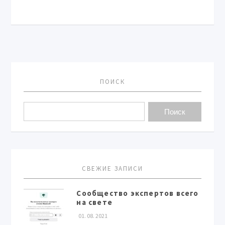
ПОИСК
СВЕЖИЕ ЗАПИСИ
Сообщество экспертов всего
на свете
01. 08. 2021