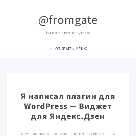
@fromgate
Вы меня с кем-то путаете
ОТКРЫТЬ МЕНЮ
Я написал плагин для
WordPress — Виджет
для Яндекс.Дзен
ОПУБЛИКОВАНО 11.01.2018 · КОММЕНТАРИИ:
2
· НА