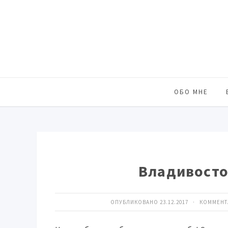
ОБО МНЕ
Владивосто
ОПУБЛИКОВАНО 23.12.2017 · КОММЕН