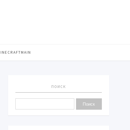
MINECRAFTMAIN
ПОИСК