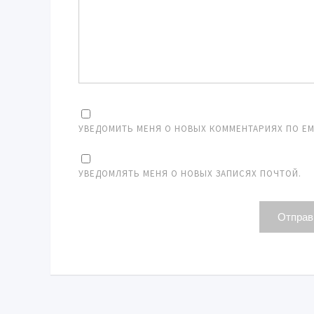
УВЕДОМИТЬ МЕНЯ О НОВЫХ КОММЕНТАРИЯХ ПО EMA
УВЕДОМЛЯТЬ МЕНЯ О НОВЫХ ЗАПИСЯХ ПОЧТОЙ.