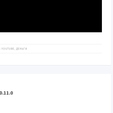
:
YOUTUBE
,
ДЕНЬГИ
0.11.0