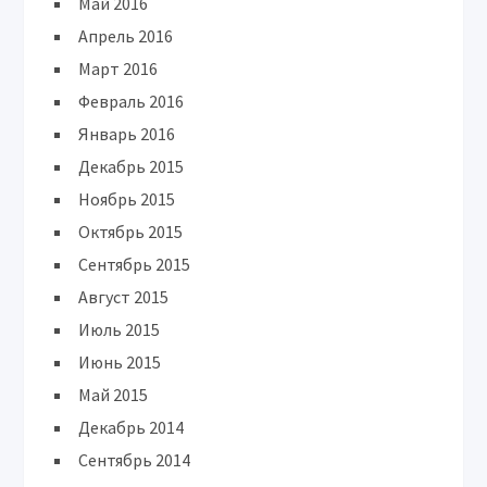
Май 2016
Апрель 2016
Март 2016
Февраль 2016
Январь 2016
Декабрь 2015
Ноябрь 2015
Октябрь 2015
Сентябрь 2015
Август 2015
Июль 2015
Июнь 2015
Май 2015
Декабрь 2014
Сентябрь 2014