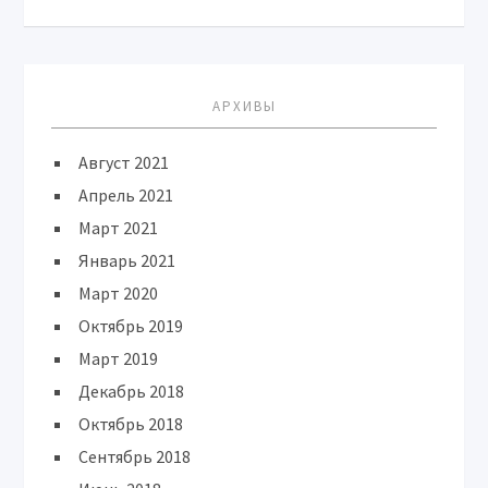
АРХИВЫ
Август 2021
Апрель 2021
Март 2021
Январь 2021
Март 2020
Октябрь 2019
Март 2019
Декабрь 2018
Октябрь 2018
Сентябрь 2018