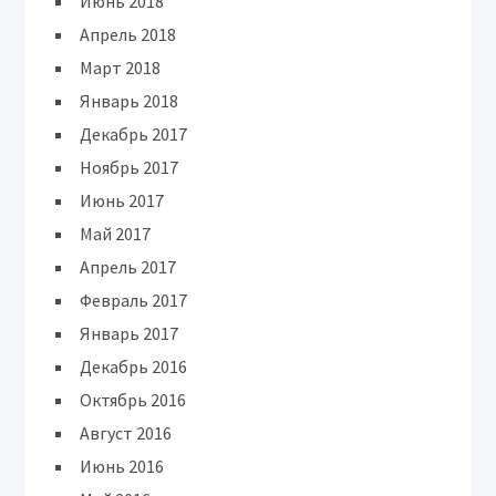
Июнь 2018
Апрель 2018
Март 2018
Январь 2018
Декабрь 2017
Ноябрь 2017
Июнь 2017
Май 2017
Апрель 2017
Февраль 2017
Январь 2017
Декабрь 2016
Октябрь 2016
Август 2016
Июнь 2016