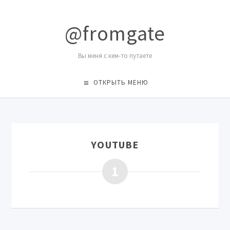
@fromgate
Вы меня с кем-то путаете
ОТКРЫТЬ МЕНЮ
YOUTUBE
1