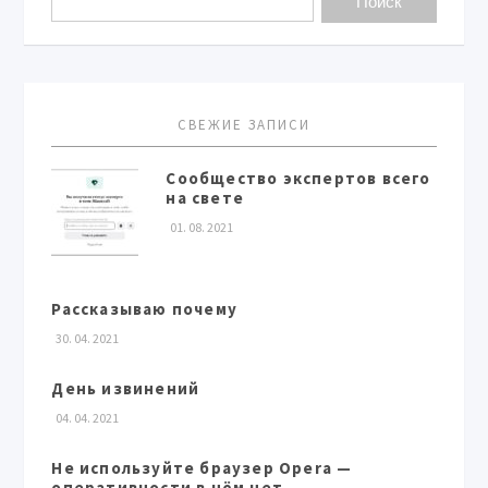
СВЕЖИЕ ЗАПИСИ
Сообщество экспертов всего
на свете
01. 08. 2021
Рассказываю почему
30. 04. 2021
День извинений
04. 04. 2021
Не используйте браузер Opera —
оперативности в нём нет