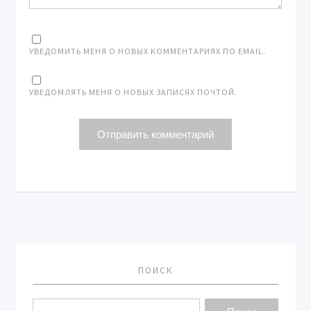
УВЕДОМИТЬ МЕНЯ О НОВЫХ КОММЕНТАРИЯХ ПО EMAIL.
УВЕДОМЛЯТЬ МЕНЯ О НОВЫХ ЗАПИСЯХ ПОЧТОЙ.
ПОИСК