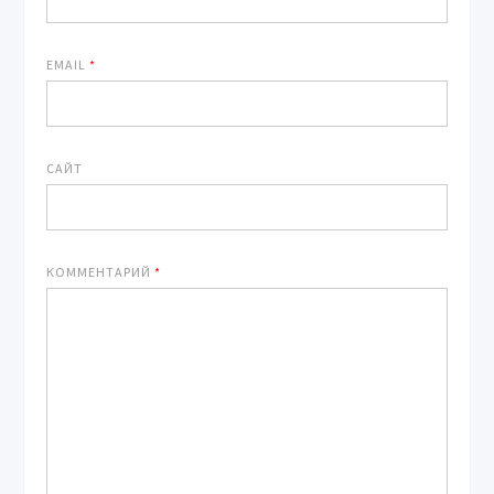
EMAIL
*
САЙТ
КОММЕНТАРИЙ
*