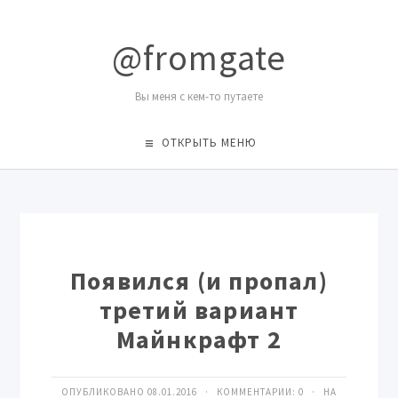
@fromgate
Вы меня с кем-то путаете
ОТКРЫТЬ МЕНЮ
Появился (и пропал)
третий вариант
Майнкрафт 2
ОПУБЛИКОВАНО 08.01.2016 · КОММЕНТАРИИ:
0
· НА