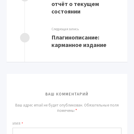
отчёт о текущем
состоянии
Следующая запись
Плагинописание:
карманное издание
ВАШ КОММЕНТАРИЙ
Ваш адрес email не будет опубликован.
Обязательные поля
помечены
*
ИМЯ
*