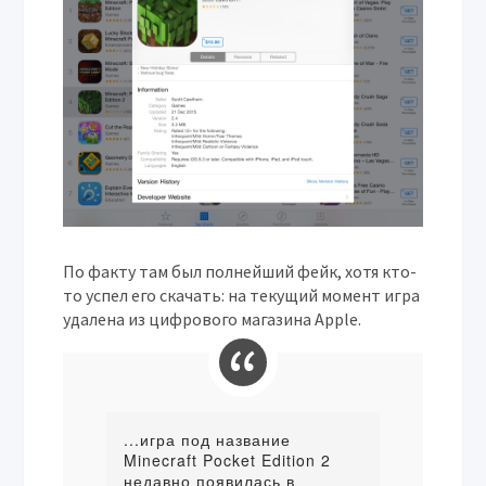
По факту там был полнейший фейк, хотя кто-
то успел его скачать: на текущий момент игра
удалена из цифрового магазина Apple.
...игра под название
Minecraft Pocket Edition 2
недавно появилась в