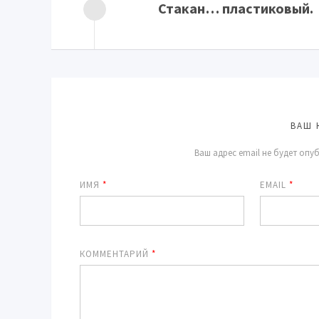
Стакан… пластиковый.
ВАШ 
Ваш адрес email не будет опу
ИМЯ
*
EMAIL
*
КОММЕНТАРИЙ
*