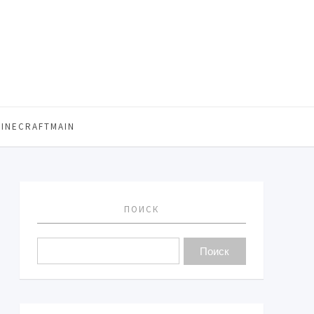
MINECRAFTMAIN
ПОИСК