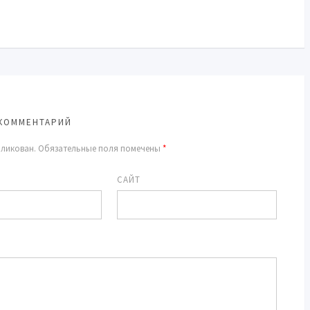
КОММЕНТАРИЙ
бликован.
Обязательные поля помечены
*
САЙТ