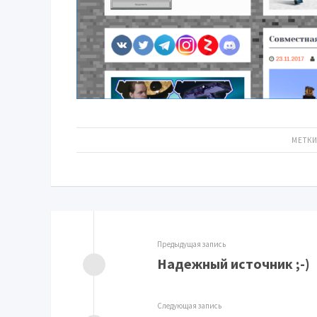
МЕТКИ
Предыдущая запись
Надежный источник ;-)
Следующая запись