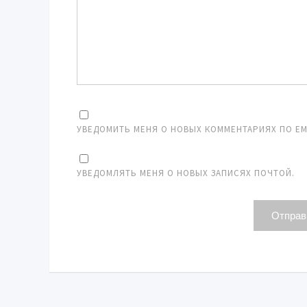
УВЕДОМИТЬ МЕНЯ О НОВЫХ КОММЕНТАРИЯХ ПО EMA
УВЕДОМЛЯТЬ МЕНЯ О НОВЫХ ЗАПИСЯХ ПОЧТОЙ.