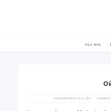
ОБО МНЕ
О
ОПУБЛИКОВАНО 24.11.2017 · КОММЕН