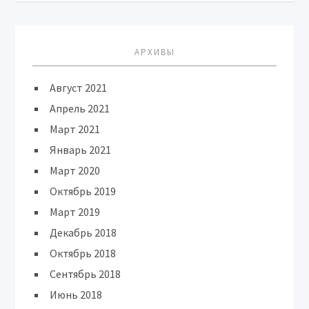
АРХИВЫ
Август 2021
Апрель 2021
Март 2021
Январь 2021
Март 2020
Октябрь 2019
Март 2019
Декабрь 2018
Октябрь 2018
Сентябрь 2018
Июнь 2018