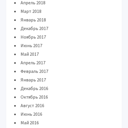
Апрель 2018
Март 2018
Январь 2018
Декабрь 2017
Ноябрь 2017
Июнь 2017
Май 2017
Апрель 2017
Февраль 2017
Январь 2017
Декабрь 2016
Октябрь 2016
Август 2016
Июнь 2016
Май 2016