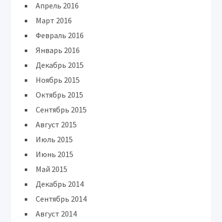
Апрель 2016
Март 2016
Февраль 2016
Январь 2016
Декабрь 2015
Ноябрь 2015
Октябрь 2015
Сентябрь 2015
Август 2015
Июль 2015
Июнь 2015
Май 2015
Декабрь 2014
Сентябрь 2014
Август 2014