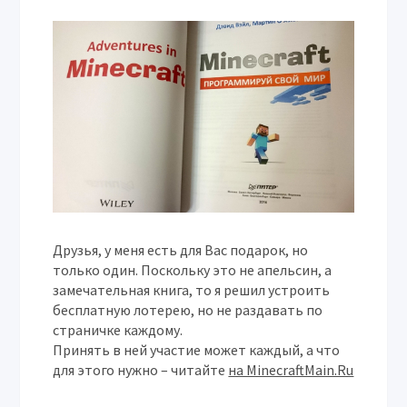
Друзья, у меня есть для Вас подарок, но
только один. Поскольку это не апельсин, а
замечательная книга, то я решил устроить
бесплатную лотерею, но не раздавать по
страничке каждому.
Принять в ней участие может каждый, а что
для этого нужно – читайте
на MinecraftMain.Ru