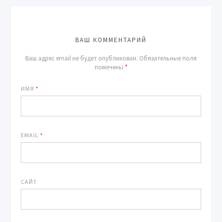
ВАШ КОММЕНТАРИЙ
Ваш адрес email не будет опубликован.
Обязательные поля
помечены
*
ИМЯ
*
EMAIL
*
САЙТ