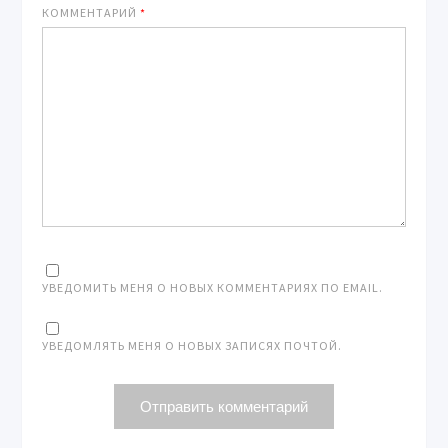
КОММЕНТАРИЙ
*
УВЕДОМИТЬ МЕНЯ О НОВЫХ КОММЕНТАРИЯХ ПО EMAIL.
УВЕДОМЛЯТЬ МЕНЯ О НОВЫХ ЗАПИСЯХ ПОЧТОЙ.