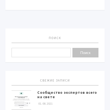
ПОИСК
СВЕЖИЕ ЗАПИСИ
Сообщество экспертов всего
на свете
01. 08. 2021