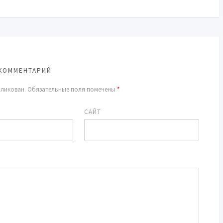
КОММЕНТАРИЙ
бликован.
Обязательные поля помечены
*
САЙТ