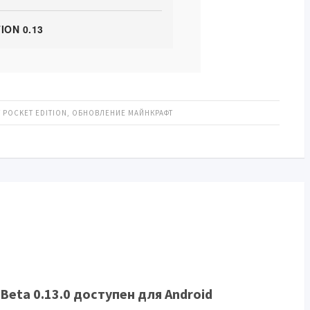
ION 0.13
 POCKET EDITION
,
ОБНОВЛЕНИЕ МАЙНКРАФТ
 Beta 0.13.0 доступен для Android