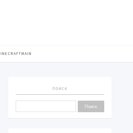
MINECRAFTMAIN
ПОИСК