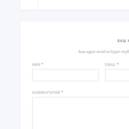
ВАШ 
Ваш адрес email не будет опу
ИМЯ
*
EMAIL
*
КОММЕНТАРИЙ
*