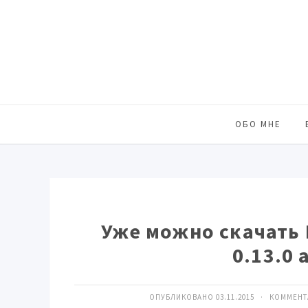
ОБО МНЕ
Уже можно скачать M
0.13.0 
ОПУБЛИКОВАНО 03.11.2015 · КОММЕН