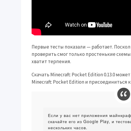
Первые тесты показали — работает. Поскол
проверить смог только простенькие схемы.
хватит терпения.
Скачать Minecraft: Pocket Edition 0.13.0 мо
Minecraft: Pocket Edition и присоединиться
Если у вас нет приложения майнкрафт
скачайте его из Google Play, и тесто
нескольких часов.