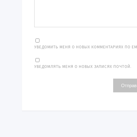
УВЕДОМИТЬ МЕНЯ О НОВЫХ КОММЕНТАРИЯХ ПО EMA
УВЕДОМЛЯТЬ МЕНЯ О НОВЫХ ЗАПИСЯХ ПОЧТОЙ.