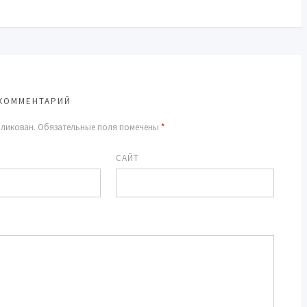
КОММЕНТАРИЙ
бликован.
Обязательные поля помечены
*
САЙТ