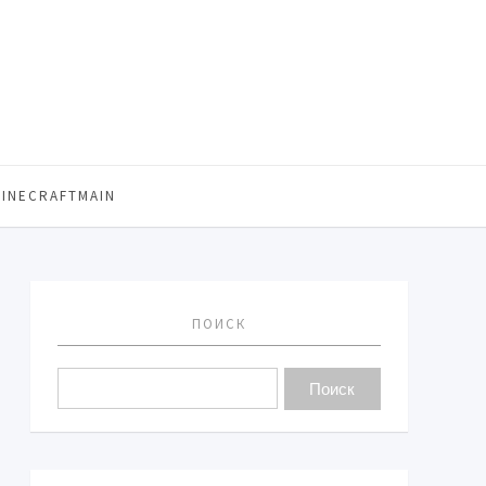
MINECRAFTMAIN
ПОИСК