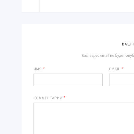
ВАШ 
Ваш адрес email не будет опу
ИМЯ
*
EMAIL
*
КОММЕНТАРИЙ
*