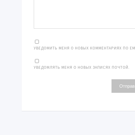
УВЕДОМИТЬ МЕНЯ О НОВЫХ КОММЕНТАРИЯХ ПО EMA
УВЕДОМЛЯТЬ МЕНЯ О НОВЫХ ЗАПИСЯХ ПОЧТОЙ.