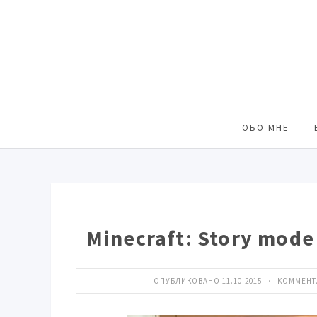
ОБО МНЕ
Minecraft: Story mod
ОПУБЛИКОВАНО 11.10.2015 · КОММЕН