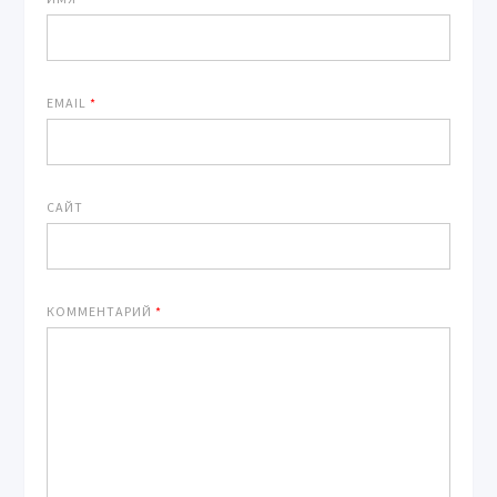
EMAIL
*
САЙТ
КОММЕНТАРИЙ
*