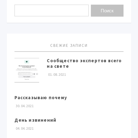
СВЕЖИЕ ЗАПИСИ
Сообщество экспертов всего
на свете
01. 08. 2021
Рассказываю почему
30. 04. 2021
День извинений
04. 04. 2021