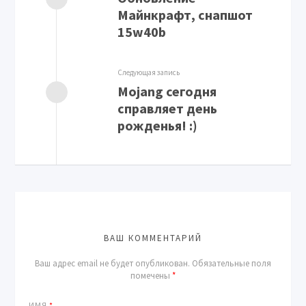
Майнкрафт, снапшот
15w40b
Следующая запись
Mojang сегодня
справляет день
рожденья! :)
ВАШ КОММЕНТАРИЙ
Ваш адрес email не будет опубликован.
Обязательные поля
помечены
*
ИМЯ
*