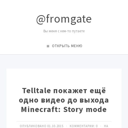
@fromgate
Вы меня с кем-то путаете
ОТКРЫТЬ МЕНЮ
Telltale покажет ещё
одно видео до выхода
Minecraft: Story mode
ОПУБЛИКОВАНО 01.10.2015 · КОММЕНТАРИИ:
0
· НА