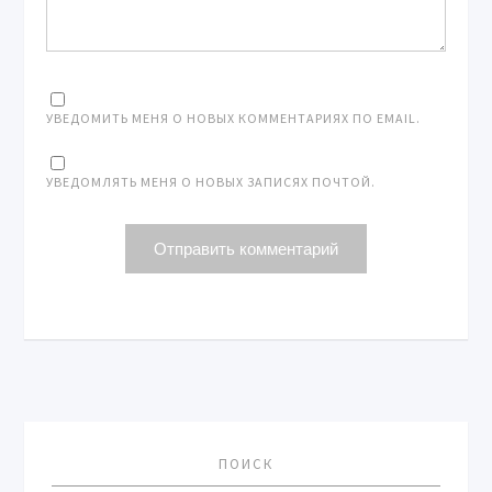
УВЕДОМИТЬ МЕНЯ О НОВЫХ КОММЕНТАРИЯХ ПО EMAIL.
УВЕДОМЛЯТЬ МЕНЯ О НОВЫХ ЗАПИСЯХ ПОЧТОЙ.
ПОИСК