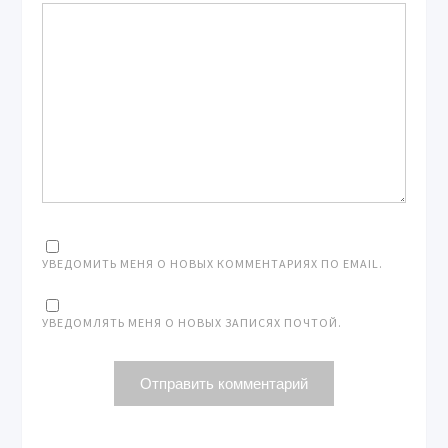
УВЕДОМИТЬ МЕНЯ О НОВЫХ КОММЕНТАРИЯХ ПО EMAIL.
УВЕДОМЛЯТЬ МЕНЯ О НОВЫХ ЗАПИСЯХ ПОЧТОЙ.