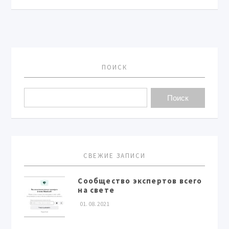
ПОИСК
СВЕЖИЕ ЗАПИСИ
Сообщество экспертов всего
на свете
01. 08. 2021