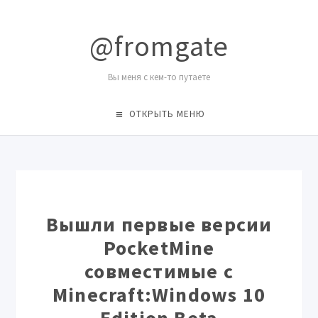
@fromgate
Вы меня с кем-то путаете
ОТКРЫТЬ МЕНЮ
Вышли первые версии
PocketMine
совместимые с
Minecraft:Windows 10