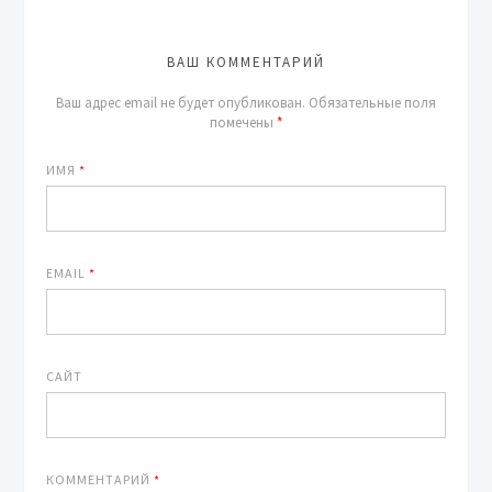
ВАШ КОММЕНТАРИЙ
Ваш адрес email не будет опубликован.
Обязательные поля
помечены
*
ИМЯ
*
EMAIL
*
САЙТ
КОММЕНТАРИЙ
*