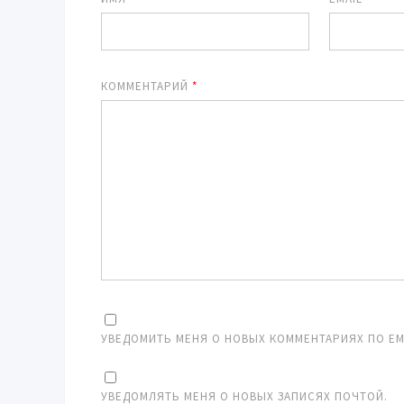
КОММЕНТАРИЙ
*
УВЕДОМИТЬ МЕНЯ О НОВЫХ КОММЕНТАРИЯХ ПО EMA
УВЕДОМЛЯТЬ МЕНЯ О НОВЫХ ЗАПИСЯХ ПОЧТОЙ.