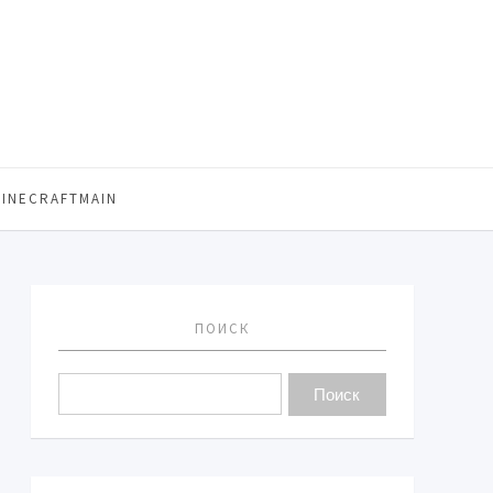
MINECRAFTMAIN
ПОИСК