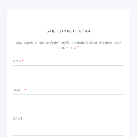
ВАШ КОММЕНТАРИЙ
Ваш адрес email не будет опубликован.
Обязательные поля
помечены
*
ИМЯ
*
EMAIL
*
САЙТ