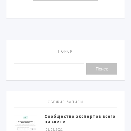
ПОИСК
СВЕЖИЕ ЗАПИСИ
Сообщество экспертов всего
на свете
01. 08. 2021