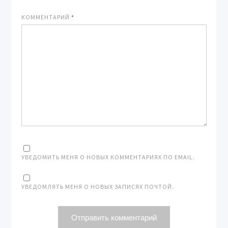
КОММЕНТАРИЙ
*
УВЕДОМИТЬ МЕНЯ О НОВЫХ КОММЕНТАРИЯХ ПО EMAIL.
УВЕДОМЛЯТЬ МЕНЯ О НОВЫХ ЗАПИСЯХ ПОЧТОЙ.