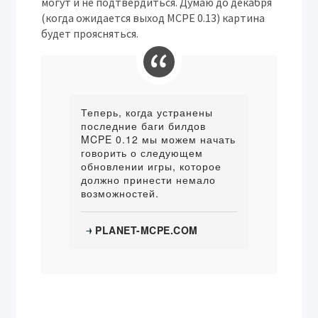
могут и не подтвердиться. Думаю до декабря
(когда ожидается выход MCPE 0.13) картина
будет проясняться.
Теперь, когда устранены
последние баги билдов
MCPE 0.12 мы можем начать
говорить о следующем
обновлении игры, которое
должно принести немало
возможностей.
PLANET-MCPE.COM
→