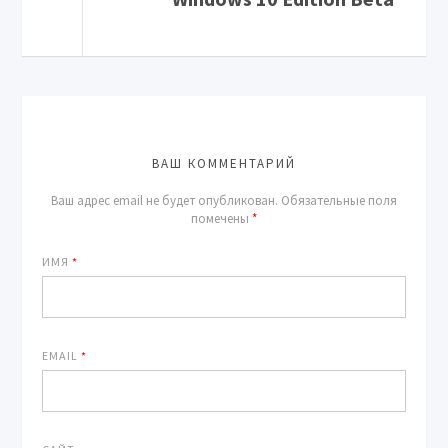
ВАШ КОММЕНТАРИЙ
Ваш адрес email не будет опубликован.
Обязательные поля
помечены
*
ИМЯ
*
EMAIL
*