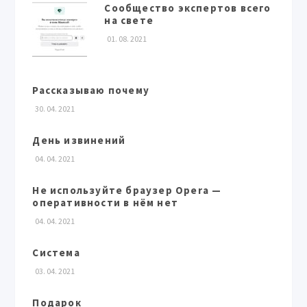
Сообщество экспертов всего
на свете
01. 08. 2021
Рассказываю почему
30. 04. 2021
День извинений
04. 04. 2021
Не используйте браузер Opera —
оперативности в нём нет
04. 04. 2021
Система
03. 04. 2021
Подарок