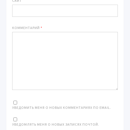
САЙТ
КОММЕНТАРИЙ
*
УВЕДОМИТЬ МЕНЯ О НОВЫХ КОММЕНТАРИЯХ ПО EMAIL.
УВЕДОМЛЯТЬ МЕНЯ О НОВЫХ ЗАПИСЯХ ПОЧТОЙ.