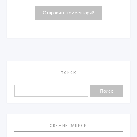
ПОИСК
СВЕЖИЕ ЗАПИСИ