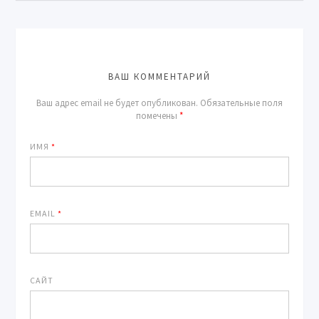
ВАШ КОММЕНТАРИЙ
Ваш адрес email не будет опубликован.
Обязательные поля
помечены
*
ИМЯ
*
EMAIL
*
САЙТ