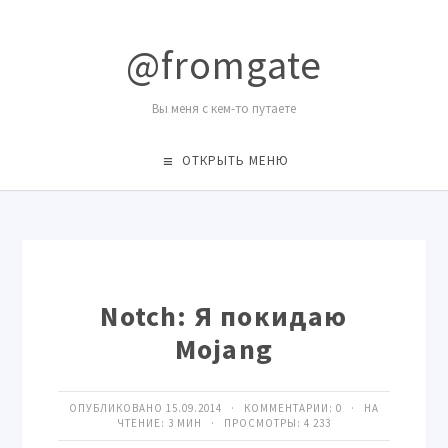
@fromgate
Вы меня с кем-то путаете
ОТКРЫТЬ МЕНЮ
Notch: Я покидаю
Mojang
ОПУБЛИКОВАНО 15.09.2014 · КОММЕНТАРИИ:
0
· НА
ЧТЕНИЕ: 3 МИН · ПРОСМОТРЫ:
4 233