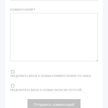
КОММЕНТАРИЙ
*
УВЕДОМИТЬ МЕНЯ О НОВЫХ КОММЕНТАРИЯХ ПО EMAIL.
УВЕДОМЛЯТЬ МЕНЯ О НОВЫХ ЗАПИСЯХ ПОЧТОЙ.