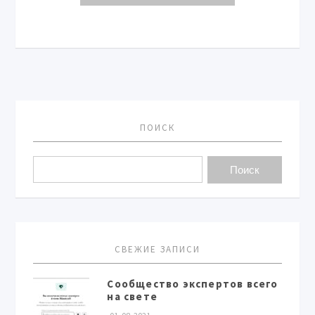
ПОИСК
СВЕЖИЕ ЗАПИСИ
Сообщество экспертов всего
на свете