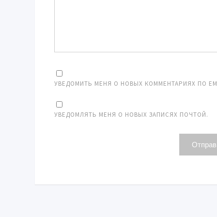
УВЕДОМИТЬ МЕНЯ О НОВЫХ КОММЕНТАРИЯХ ПО EMA
УВЕДОМЛЯТЬ МЕНЯ О НОВЫХ ЗАПИСЯХ ПОЧТОЙ.