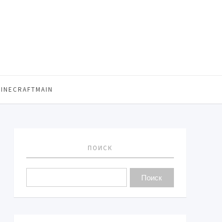
MINECRAFTMAIN
ПОИСК