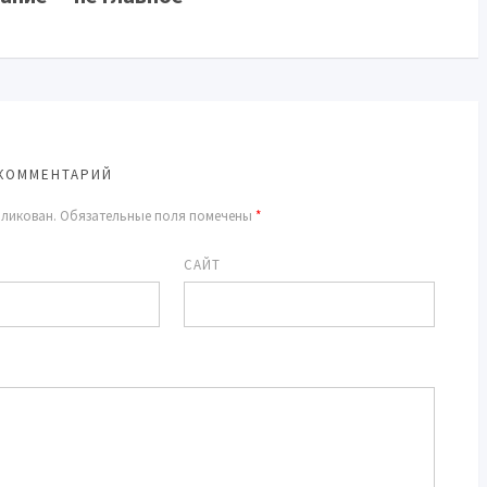
КОММЕНТАРИЙ
бликован.
Обязательные поля помечены
*
САЙТ