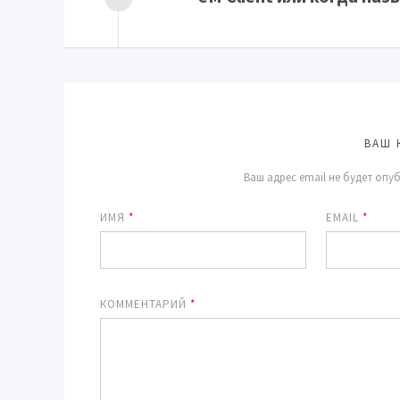
ВАШ 
Ваш адрес email не будет опу
ИМЯ
*
EMAIL
*
КОММЕНТАРИЙ
*