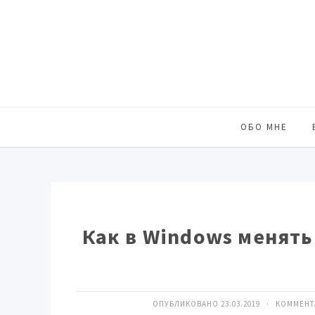
ОБО МНЕ
Как в Windows менять
ОПУБЛИКОВАНО 23.03.2019 · КОММЕН