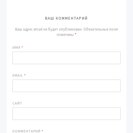
ВАШ КОММЕНТАРИЙ
Ваш адрес email не будет опубликован.
Обязательные поля
помечены
*
ИМЯ
*
EMAIL
*
САЙТ
КОММЕНТАРИЙ
*