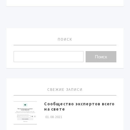
ПОИСК
СВЕЖИЕ ЗАПИСИ
Сообщество экспертов всего
на свете
01. 08. 2021