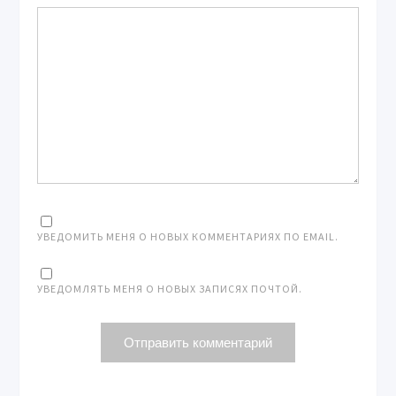
УВЕДОМИТЬ МЕНЯ О НОВЫХ КОММЕНТАРИЯХ ПО EMAIL.
УВЕДОМЛЯТЬ МЕНЯ О НОВЫХ ЗАПИСЯХ ПОЧТОЙ.