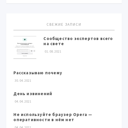
СВЕЖИЕ ЗАПИСИ
Сообщество экспертов всего
на свете
01. 08. 2021
Рассказываю почему
30. 04. 2021
День извинений
04. 04. 2021
Не используйте браузер Opera —
оперативности в нём нет
04. 04. 2021