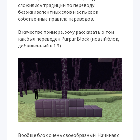
сложились традиции по переводу
безэквивалентных слов и есть свои
собственные правила переводов.
В качестве примера, хочу рассказать о том
как был переведён Purpur Block (новый блок,
добавленный в 1.9).
Вообще блок очень своеобразный. Начиная с