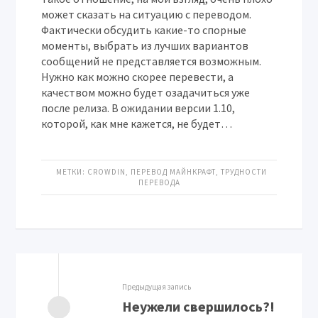
может сказать на ситуацию с переводом.
Фактически обсудить какие-то спорные
моменты, выбрать из лучших вариантов
сообщений не представляется возможным.
Нужно как можно скорее перевести, а
качеством можно будет озадачиться уже
после релиза. В ожидании версии 1.10,
которой, как мне кажется, не будет…
МЕТКИ:
CROWDIN
,
ПЕРЕВОД МАЙНКРАФТ
,
ТРУДНОСТИ
ПЕРЕВОДА
Предыдущая запись
Неужели свершилось?!