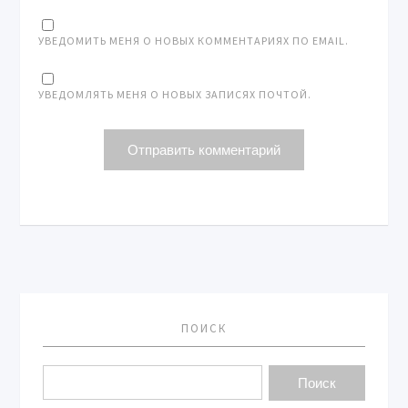
УВЕДОМИТЬ МЕНЯ О НОВЫХ КОММЕНТАРИЯХ ПО EMAIL.
УВЕДОМЛЯТЬ МЕНЯ О НОВЫХ ЗАПИСЯХ ПОЧТОЙ.
ПОИСК