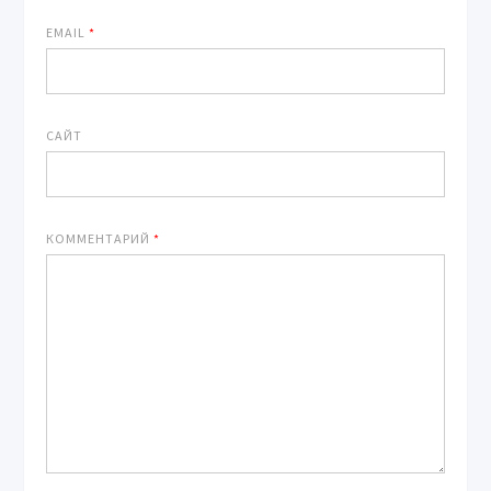
EMAIL
*
САЙТ
КОММЕНТАРИЙ
*