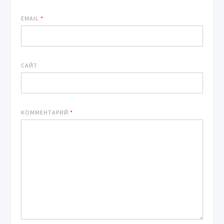
EMAIL
*
САЙТ
КОММЕНТАРИЙ
*