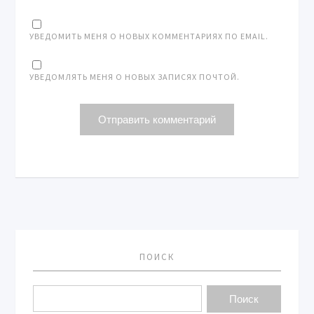
УВЕДОМИТЬ МЕНЯ О НОВЫХ КОММЕНТАРИЯХ ПО EMAIL.
УВЕДОМЛЯТЬ МЕНЯ О НОВЫХ ЗАПИСЯХ ПОЧТОЙ.
ПОИСК