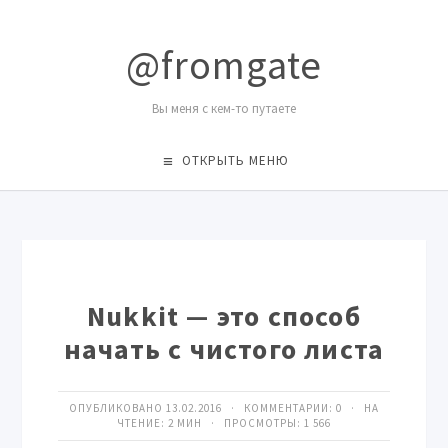
@fromgate
Вы меня с кем-то путаете
ОТКРЫТЬ МЕНЮ
Nukkit — это способ
начать с чистого листа
ОПУБЛИКОВАНО 13.02.2016 · КОММЕНТАРИИ:
0
· НА
ЧТЕНИЕ: 2 МИН · ПРОСМОТРЫ:
1 566