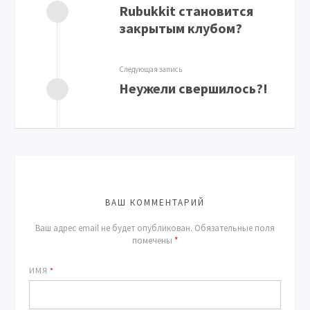
Rubukkit становится
закрытым клубом?
Следующая запись
Неужели свершилось?!
ВАШ КОММЕНТАРИЙ
Ваш адрес email не будет опубликован.
Обязательные поля
помечены
*
ИМЯ
*