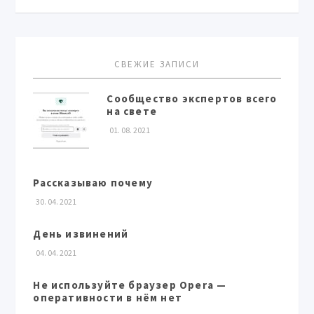
СВЕЖИЕ ЗАПИСИ
Сообщество экспертов всего
на свете
01. 08. 2021
Рассказываю почему
30. 04. 2021
День извинений
04. 04. 2021
Не используйте браузер Opera —
оперативности в нём нет