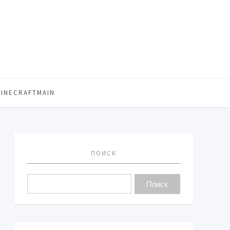
MINECRAFTMAIN
ПОИСК