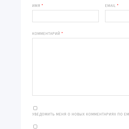
ИМЯ
*
EMAIL
*
КОММЕНТАРИЙ
*
УВЕДОМИТЬ МЕНЯ О НОВЫХ КОММЕНТАРИЯХ ПО EMA