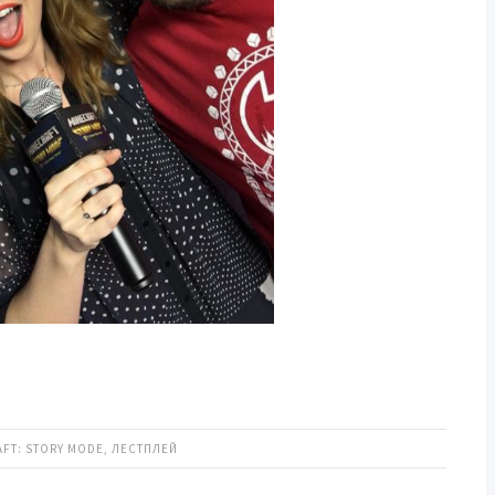
FT: STORY MODE
,
ЛЕСТПЛЕЙ