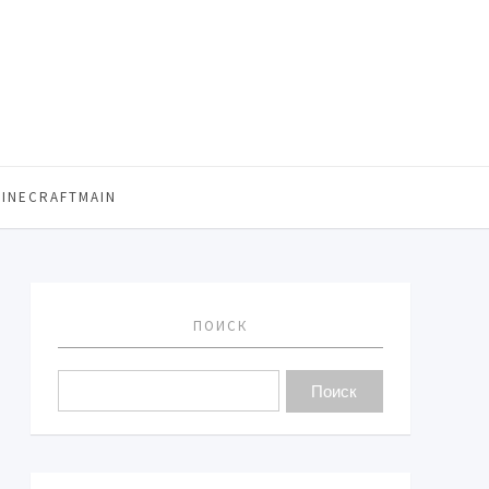
MINECRAFTMAIN
ПОИСК