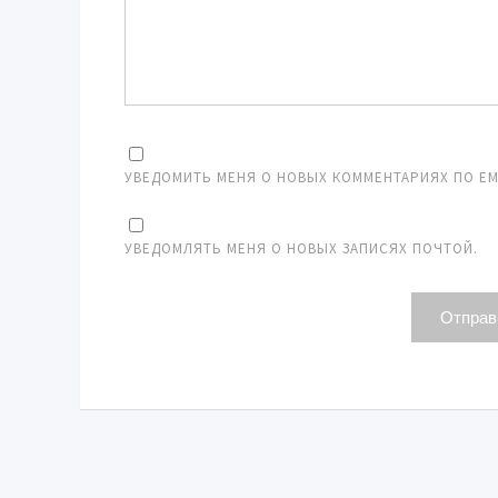
УВЕДОМИТЬ МЕНЯ О НОВЫХ КОММЕНТАРИЯХ ПО EMA
УВЕДОМЛЯТЬ МЕНЯ О НОВЫХ ЗАПИСЯХ ПОЧТОЙ.