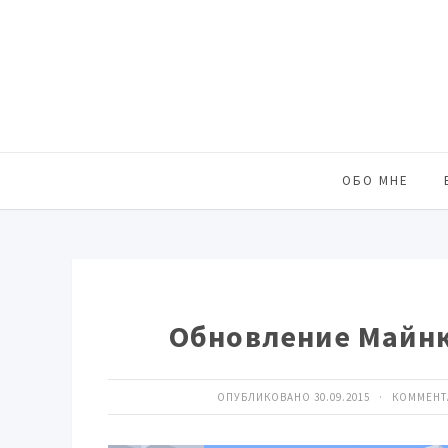
ОБО МНЕ
Обновление Майнк
ОПУБЛИКОВАНО 30.09.2015 · КОММЕН