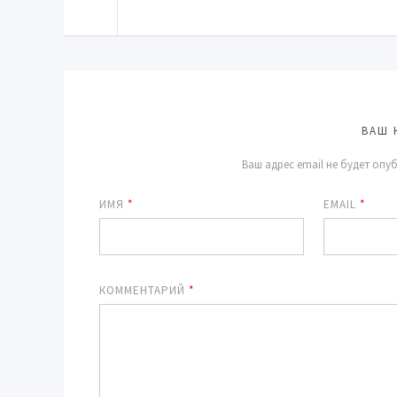
ВАШ 
Ваш адрес email не будет опу
ИМЯ
*
EMAIL
*
КОММЕНТАРИЙ
*