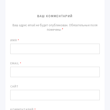
ВАШ КОММЕНТАРИЙ
Ваш адрес email не будет опубликован.
Обязательные поля
помечены
*
ИМЯ
*
EMAIL
*
САЙТ
КОММЕНТАРИЙ
*