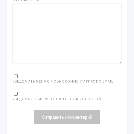
УВЕДОМИТЬ МЕНЯ О НОВЫХ КОММЕНТАРИЯХ ПО EMAIL.
УВЕДОМЛЯТЬ МЕНЯ О НОВЫХ ЗАПИСЯХ ПОЧТОЙ.