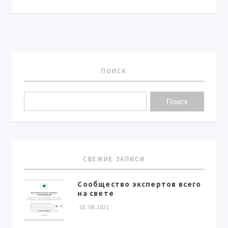
ПОИСК
СВЕЖИЕ ЗАПИСИ
Сообщество экспертов всего
на свете
01. 08. 2021