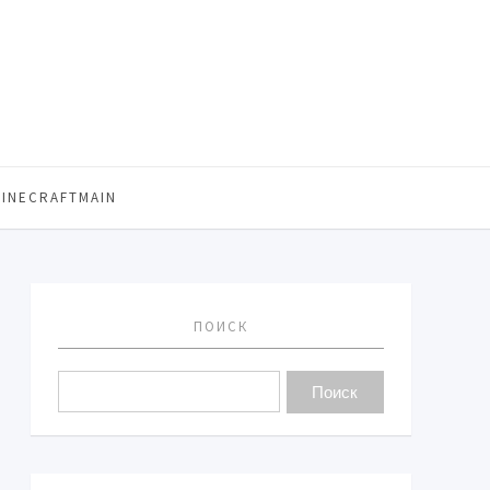
MINECRAFTMAIN
ПОИСК