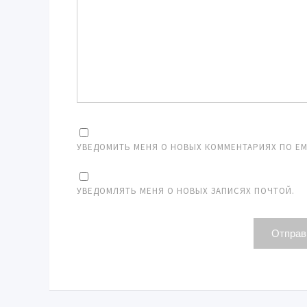
УВЕДОМИТЬ МЕНЯ О НОВЫХ КОММЕНТАРИЯХ ПО EMA
УВЕДОМЛЯТЬ МЕНЯ О НОВЫХ ЗАПИСЯХ ПОЧТОЙ.