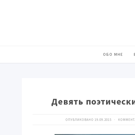
ОБО МНЕ
Девять поэтическ
ОПУБЛИКОВАНО 19.09.2015 · КОММЕН