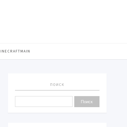
MINECRAFTMAIN
ПОИСК