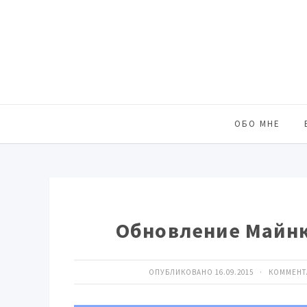
ОБО МНЕ
Обновление Майнк
ОПУБЛИКОВАНО 16.09.2015 · КОММЕН