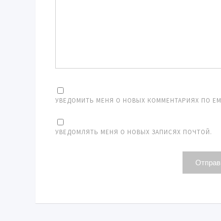
УВЕДОМИТЬ МЕНЯ О НОВЫХ КОММЕНТАРИЯХ ПО EMA
УВЕДОМЛЯТЬ МЕНЯ О НОВЫХ ЗАПИСЯХ ПОЧТОЙ.