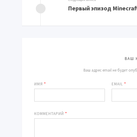
Первый эпизод Minecraf
ВАШ 
Ваш адрес email не будет опу
ИМЯ
*
EMAIL
*
КОММЕНТАРИЙ
*