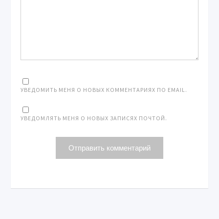
УВЕДОМИТЬ МЕНЯ О НОВЫХ КОММЕНТАРИЯХ ПО EMAIL.
УВЕДОМЛЯТЬ МЕНЯ О НОВЫХ ЗАПИСЯХ ПОЧТОЙ.