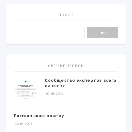
ПОИСК
СВЕЖИЕ ЗАПИСИ
Сообщество экспертов всего
на свете
01. 08. 2021
Рассказываю почему
30. 04. 2021