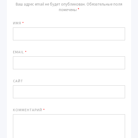
Ваш адрес email не будет опубликован.
Обязательные поля
помечены
*
ИМЯ
*
EMAIL
*
САЙТ
КОММЕНТАРИЙ
*