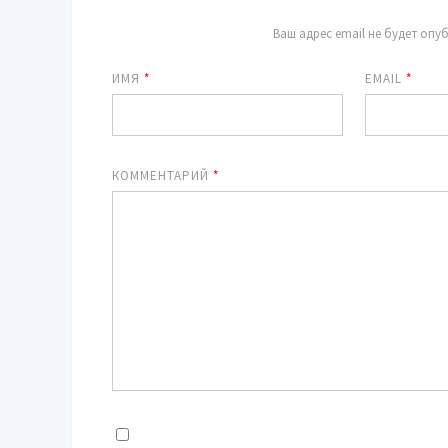
Ваш адрес email не будет опу
ИМЯ
*
EMAIL
*
КОММЕНТАРИЙ
*