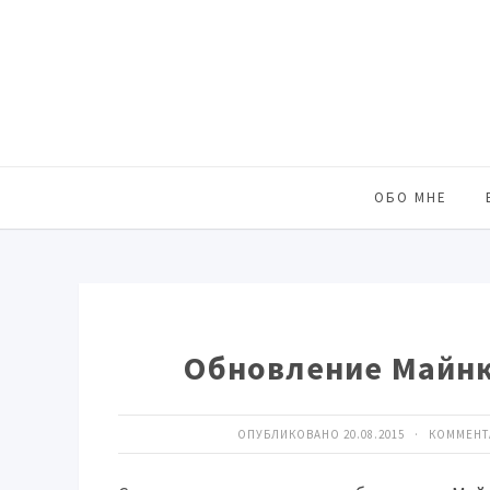
ОБО МНЕ
Обновление Майнк
ОПУБЛИКОВАНО 20.08.2015 · КОММЕН