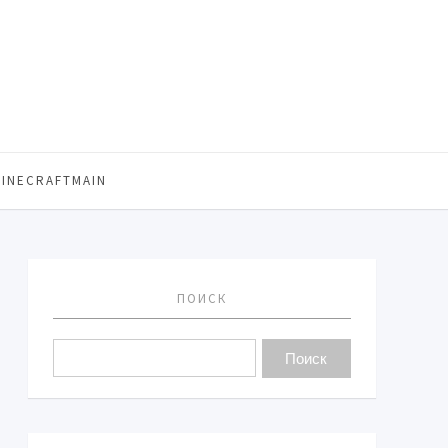
MINECRAFTMAIN
ПОИСК