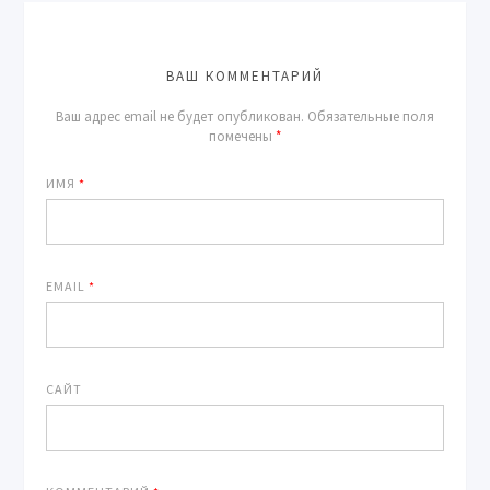
ВАШ КОММЕНТАРИЙ
Ваш адрес email не будет опубликован.
Обязательные поля
помечены
*
ИМЯ
*
EMAIL
*
САЙТ