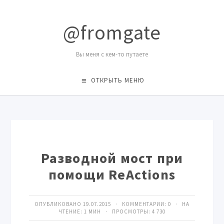
@fromgate
Вы меня с кем-то путаете
ОТКРЫТЬ МЕНЮ
Разводной мост при
помощи ReActions
ОПУБЛИКОВАНО 19.07.2015 · КОММЕНТАРИИ:
0
· НА
ЧТЕНИЕ: 1 МИН · ПРОСМОТРЫ:
4 730