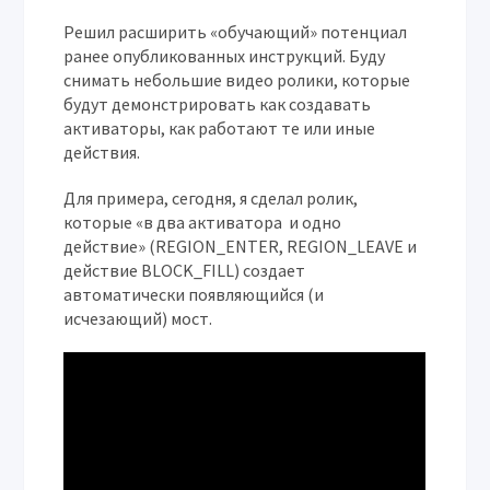
Решил расширить «обучающий» потенциал
ранее опубликованных инструкций. Буду
снимать небольшие видео ролики, которые
будут демонстрировать как создавать
активаторы, как работают те или иные
действия.
Для примера, сегодня, я сделал ролик,
которые «в два активатора и одно
действие» (REGION_ENTER, REGION_LEAVE и
действие BLOCK_FILL) создает
автоматически появляющийся (и
исчезающий) мост.