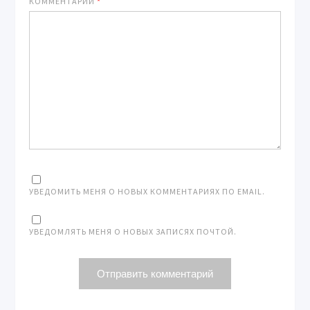
КОММЕНТАРИЙ
*
УВЕДОМИТЬ МЕНЯ О НОВЫХ КОММЕНТАРИЯХ ПО EMAIL.
УВЕДОМЛЯТЬ МЕНЯ О НОВЫХ ЗАПИСЯХ ПОЧТОЙ.