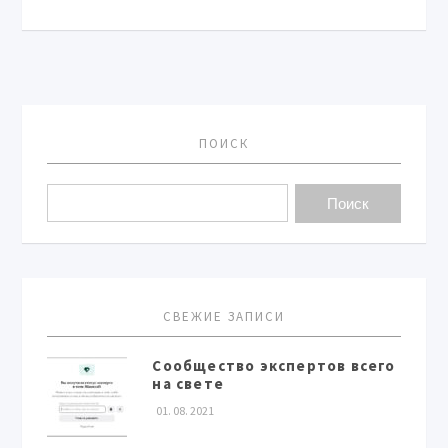
ПОИСК
СВЕЖИЕ ЗАПИСИ
Сообщество экспертов всего
на свете
01. 08. 2021