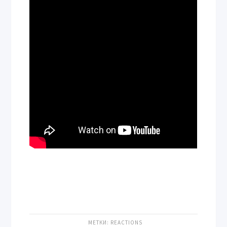
МЕТКИ:
REACTIONS