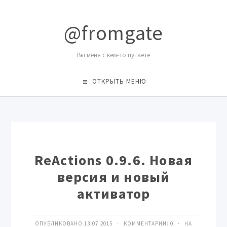
@fromgate
Вы меня с кем-то путаете
ОТКРЫТЬ МЕНЮ
ReActions 0.9.6. Новая
версия и новый
активатор
ОПУБЛИКОВАНО 13.07.2015 · КОММЕНТАРИИ:
0
· НА