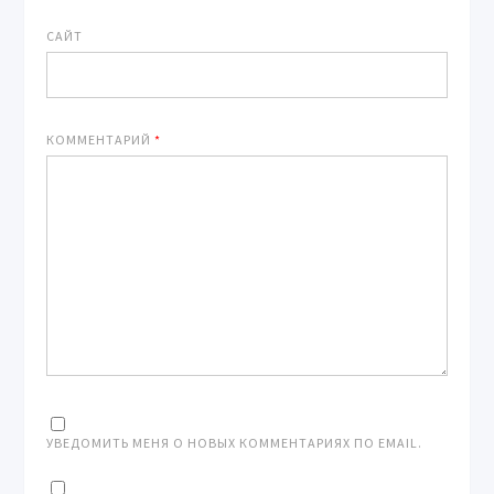
САЙТ
КОММЕНТАРИЙ
*
УВЕДОМИТЬ МЕНЯ О НОВЫХ КОММЕНТАРИЯХ ПО EMAIL.