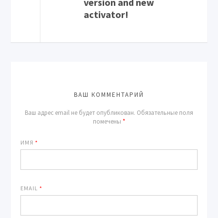
version and new
activator!
ВАШ КОММЕНТАРИЙ
Ваш адрес email не будет опубликован.
Обязательные поля
помечены
*
ИМЯ
*
EMAIL
*