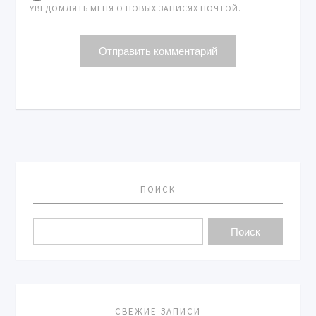
УВЕДОМЛЯТЬ МЕНЯ О НОВЫХ ЗАПИСЯХ ПОЧТОЙ.
ПОИСК
СВЕЖИЕ ЗАПИСИ