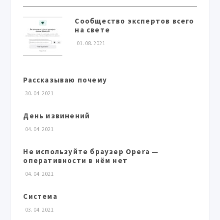
Сообщество экспертов всего
на свете
01. 08. 2021
Рассказываю почему
30. 04. 2021
День извинений
04. 04. 2021
Не используйте браузер Opera —
оперативности в нём нет
04. 04. 2021
Система
03. 04. 2021