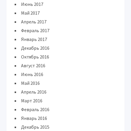
Июнь 2017
Май 2017
Апрель 2017
Февраль 2017
Январь 2017
Декабрь 2016
Октябрь 2016
Август 2016
Июнь 2016
Май 2016
Апрель 2016
Март 2016
Февраль 2016
Январь 2016
Декабрь 2015