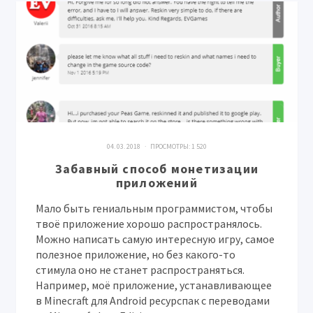
04. 03. 2018 · ПРОСМОТРЫ:
1 520
Забавный способ монетизации
приложений
Мало быть гениальным программистом, чтобы
твоё приложение хорошо распространялось.
Можно написать самую интересную игру, самое
полезное приложение, но без какого-то
стимула оно не станет распространяться.
Например, моё приложение, устанавливающее
в Minecraft для Android ресурспак с переводами