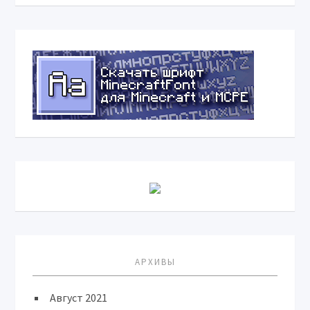
АРХИВЫ
Август 2021