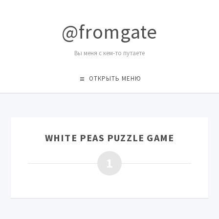
@fromgate
Вы меня с кем-то путаете
ОТКРЫТЬ МЕНЮ
WHITE PEAS PUZZLE GAME
1