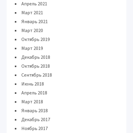
Апрель 2021
Март 2021
Январь 2021
Март 2020
Октябрь 2019
Март 2019
Декабрь 2018
Октябрь 2018
Сентябрь 2018
Июнь 2018
Апрель 2018
Март 2018
Январь 2018
Декабрь 2017
Ноябрь 2017