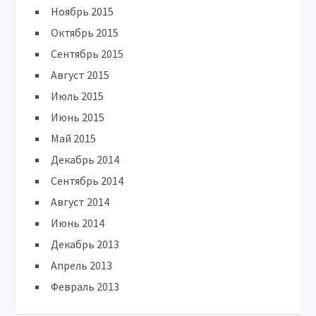
Ноябрь 2015
Октябрь 2015
Сентябрь 2015
Август 2015
Июль 2015
Июнь 2015
Май 2015
Декабрь 2014
Сентябрь 2014
Август 2014
Июнь 2014
Декабрь 2013
Апрель 2013
Февраль 2013