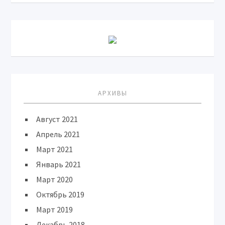
АРХИВЫ
Август 2021
Апрель 2021
Март 2021
Январь 2021
Март 2020
Октябрь 2019
Март 2019
Декабрь 2018