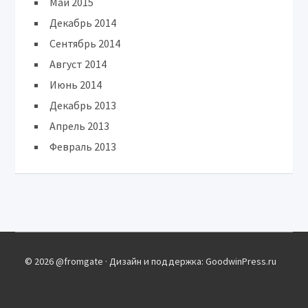
Май 2015
Декабрь 2014
Сентябрь 2014
Август 2014
Июнь 2014
Декабрь 2013
Апрель 2013
Февраль 2013
© 2026 @fromgate · Дизайн и поддержка: GoodwinPress.ru