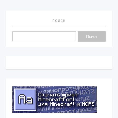
ПОИСК