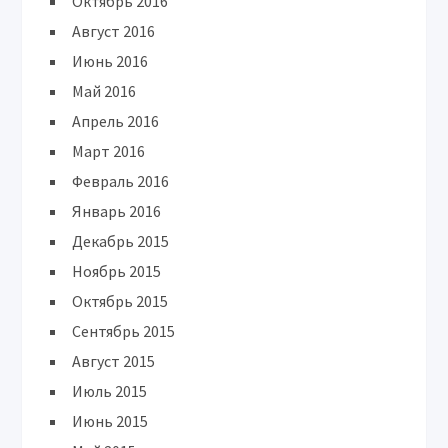
Октябрь 2016
Август 2016
Июнь 2016
Май 2016
Апрель 2016
Март 2016
Февраль 2016
Январь 2016
Декабрь 2015
Ноябрь 2015
Октябрь 2015
Сентябрь 2015
Август 2015
Июль 2015
Июнь 2015