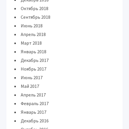
Октябрь 2018
Сентябрь 2018
Июнь 2018
Апрель 2018
Март 2018
Январь 2018
Декабрь 2017
Ноябрь 2017
Июнь 2017
Май 2017
Апрель 2017
Февраль 2017
Январь 2017
Декабрь 2016