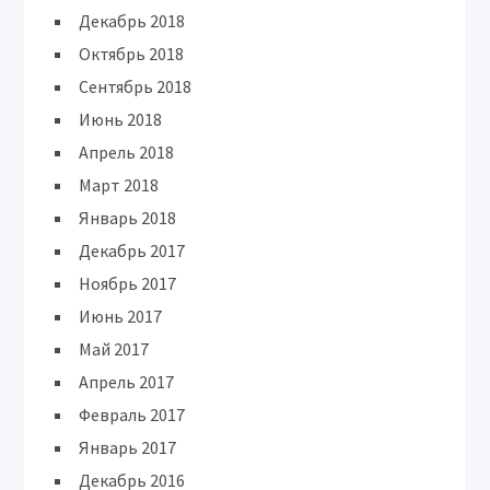
Декабрь 2018
Октябрь 2018
Сентябрь 2018
Июнь 2018
Апрель 2018
Март 2018
Январь 2018
Декабрь 2017
Ноябрь 2017
Июнь 2017
Май 2017
Апрель 2017
Февраль 2017
Январь 2017
Декабрь 2016