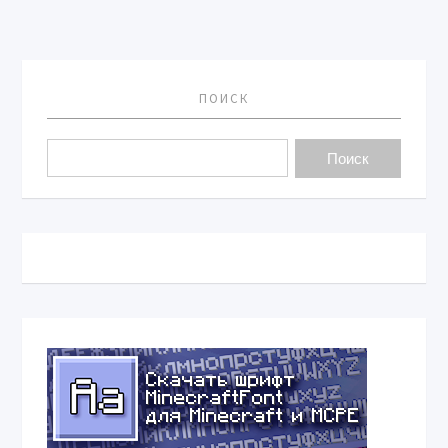
ПОИСК