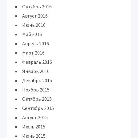
Октябрь 2016
Август 2016
Июнь 2016
Май 2016
Апрель 2016
Март 2016
Февраль 2016
Январь 2016
Декабрь 2015
Ноябрь 2015
Октябрь 2015
Сентябрь 2015
Август 2015
Июль 2015
Июнь 2015