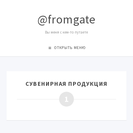
@fromgate
Вы меня с кем-то путаете
ОТКРЫТЬ МЕНЮ
СУВЕНИРНАЯ ПРОДУКЦИЯ
1