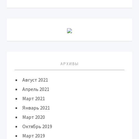
АРХИВЫ
Август 2021
Апрель 2021
Март 2021
Январь 2021
Март 2020
Октябрь 2019
Март 2019