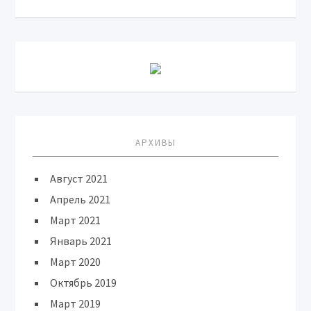
АРХИВЫ
Август 2021
Апрель 2021
Март 2021
Январь 2021
Март 2020
Октябрь 2019
Март 2019