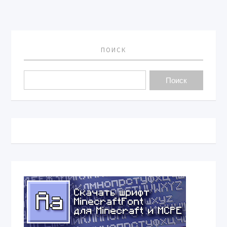
ПОИСК