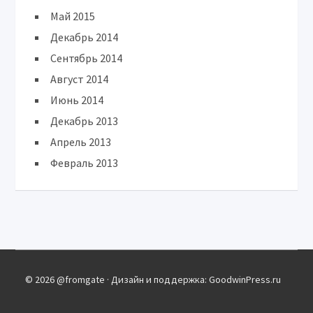
Май 2015
Декабрь 2014
Сентябрь 2014
Август 2014
Июнь 2014
Декабрь 2013
Апрель 2013
Февраль 2013
© 2026 @fromgate · Дизайн и поддержка: GoodwinPress.ru