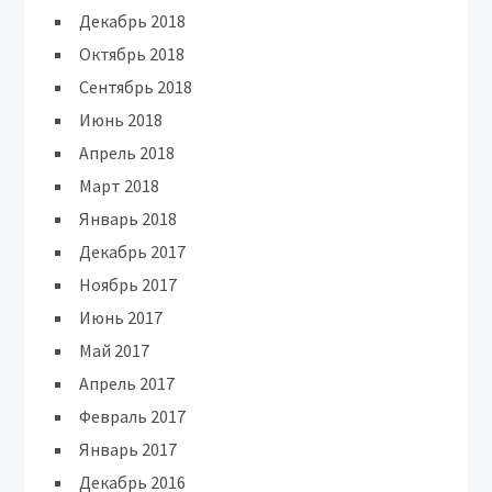
Декабрь 2018
Октябрь 2018
Сентябрь 2018
Июнь 2018
Апрель 2018
Март 2018
Январь 2018
Декабрь 2017
Ноябрь 2017
Июнь 2017
Май 2017
Апрель 2017
Февраль 2017
Январь 2017
Декабрь 2016