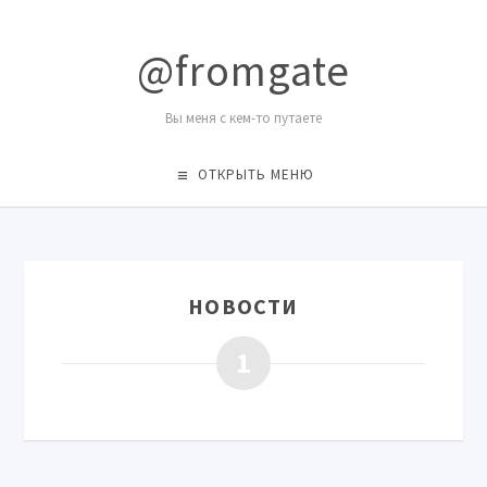
@fromgate
Вы меня с кем-то путаете
ОТКРЫТЬ МЕНЮ
НОВОСТИ
1