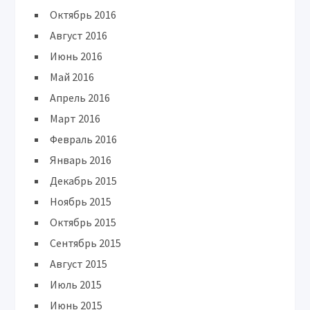
Октябрь 2016
Август 2016
Июнь 2016
Май 2016
Апрель 2016
Март 2016
Февраль 2016
Январь 2016
Декабрь 2015
Ноябрь 2015
Октябрь 2015
Сентябрь 2015
Август 2015
Июль 2015
Июнь 2015