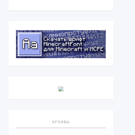
АРХИВЫ