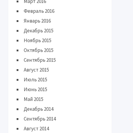
Март 2016
Февраль 2016
Январь 2016
Декабрь 2015
Ноябрь 2015
Октябрь 2015
Сентябрь 2015
Август 2015
Июль 2015
Июнь 2015
Май 2015
Декабрь 2014
Сентябрь 2014
Август 2014