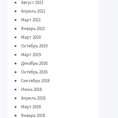
Август 2021
Апрель 2021
Март 2021
Январь 2021
Март 2020
Октябрь 2019
Март 2019
Декабрь 2018
Октябрь 2018
Сентябрь 2018
Июнь 2018
Апрель 2018
Март 2018
Январь 2018