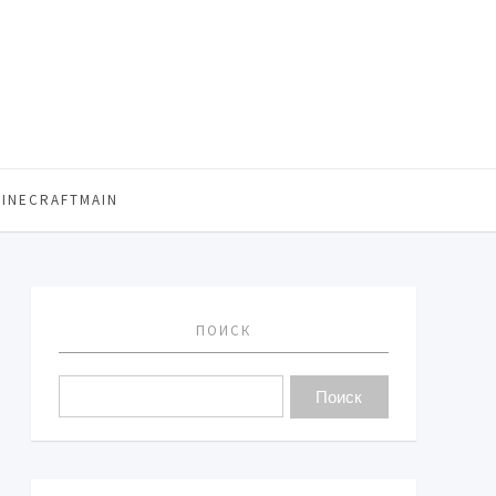
MINECRAFTMAIN
ПОИСК