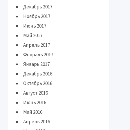
Декабрь 2017
Ноябрь 2017
Июнь 2017
Май 2017
Апрель 2017
Февраль 2017
Январь 2017
Декабрь 2016
Октябрь 2016
Август 2016
Июнь 2016
Май 2016
Апрель 2016