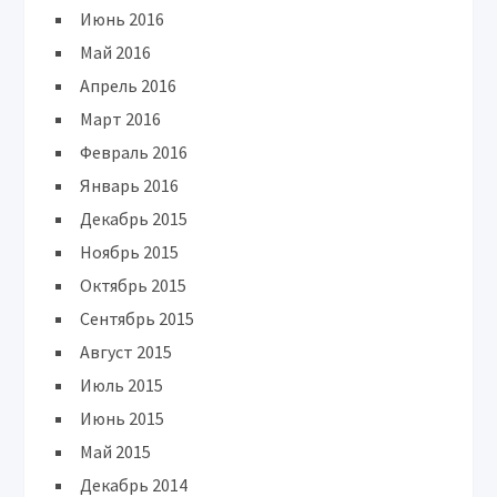
Июнь 2016
Май 2016
Апрель 2016
Март 2016
Февраль 2016
Январь 2016
Декабрь 2015
Ноябрь 2015
Октябрь 2015
Сентябрь 2015
Август 2015
Июль 2015
Июнь 2015
Май 2015
Декабрь 2014