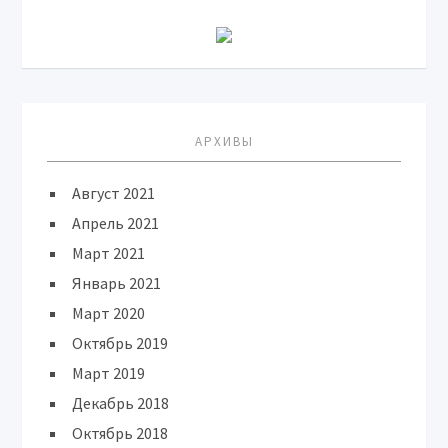
АРХИВЫ
Август 2021
Апрель 2021
Март 2021
Январь 2021
Март 2020
Октябрь 2019
Март 2019
Декабрь 2018
Октябрь 2018