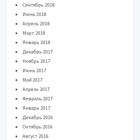
Сентябрь 2018
Июнь 2018
Апрель 2018
Март 2018
Январь 2018
Декабрь 2017
Ноябрь 2017
Июнь 2017
Май 2017
Апрель 2017
Февраль 2017
Январь 2017
Декабрь 2016
Октябрь 2016
Август 2016