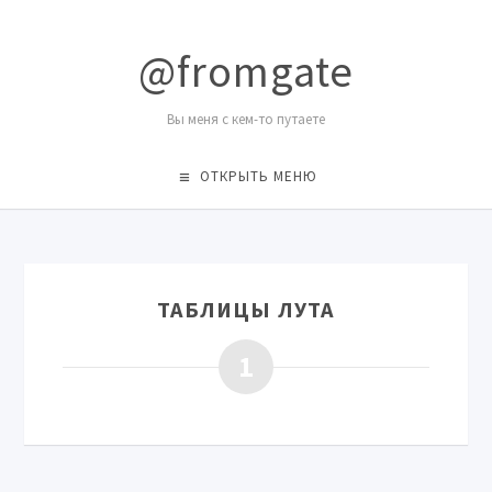
@fromgate
Вы меня с кем-то путаете
ОТКРЫТЬ МЕНЮ
ТАБЛИЦЫ ЛУТА
1