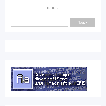
ПОИСК