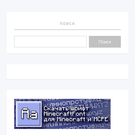
ПОИСК