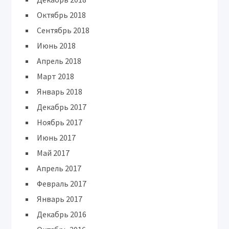
Октябрь 2018
Сентябрь 2018
Июнь 2018
Апрель 2018
Март 2018
Январь 2018
Декабрь 2017
Ноябрь 2017
Июнь 2017
Май 2017
Апрель 2017
Февраль 2017
Январь 2017
Декабрь 2016