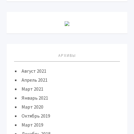
АРХИВЫ
Август 2021
Апрель 2021
Март 2021
Январь 2021
Март 2020
Октябрь 2019
Март 2019
Декабрь 2018