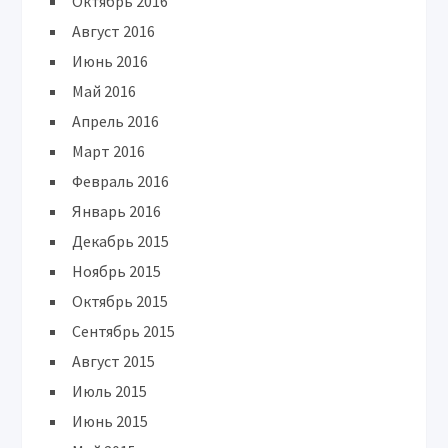
Октябрь 2016
Август 2016
Июнь 2016
Май 2016
Апрель 2016
Март 2016
Февраль 2016
Январь 2016
Декабрь 2015
Ноябрь 2015
Октябрь 2015
Сентябрь 2015
Август 2015
Июль 2015
Июнь 2015