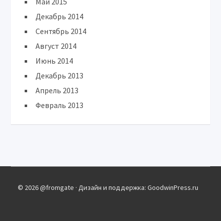
Май 2015
Декабрь 2014
Сентябрь 2014
Август 2014
Июнь 2014
Декабрь 2013
Апрель 2013
Февраль 2013
© 2026 @fromgate · Дизайн и поддержка: GoodwinPress.ru