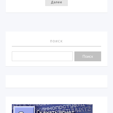
Далее
ПОИСК