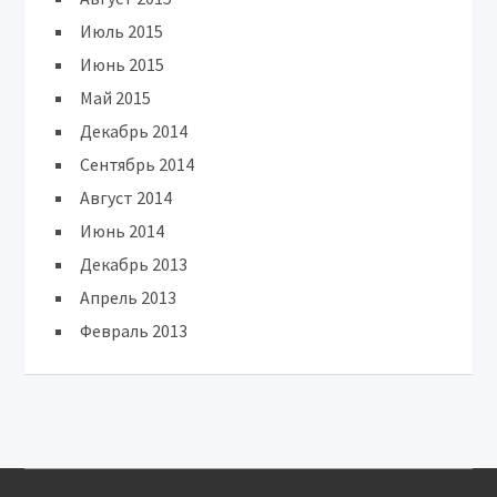
Июль 2015
Июнь 2015
Май 2015
Декабрь 2014
Сентябрь 2014
Август 2014
Июнь 2014
Декабрь 2013
Апрель 2013
Февраль 2013