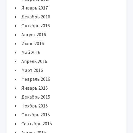
Январь 2017
Декабрь 2016
Октябрь 2016
Август 2016
Июнь 2016
Май 2016
Апрель 2016
Март 2016
Февраль 2016
Январь 2016
Декабрь 2015
Ноябрь 2015
Октябрь 2015
Сентябрь 2015
Август 2015