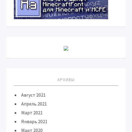
АРХИВЫ
Август 2021
Апрель 2021
Март 2021
Январь 2021
Март 2020