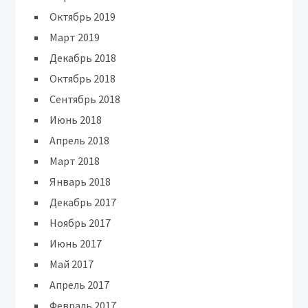
Октябрь 2019
Март 2019
Декабрь 2018
Октябрь 2018
Сентябрь 2018
Июнь 2018
Апрель 2018
Март 2018
Январь 2018
Декабрь 2017
Ноябрь 2017
Июнь 2017
Май 2017
Апрель 2017
Февраль 2017