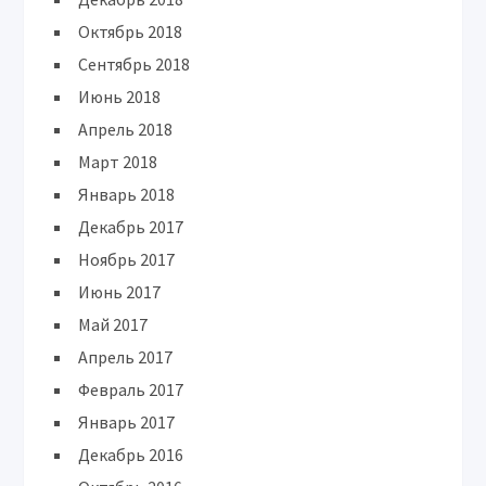
Октябрь 2018
Сентябрь 2018
Июнь 2018
Апрель 2018
Март 2018
Январь 2018
Декабрь 2017
Ноябрь 2017
Июнь 2017
Май 2017
Апрель 2017
Февраль 2017
Январь 2017
Декабрь 2016