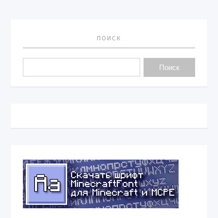
ПОИСК