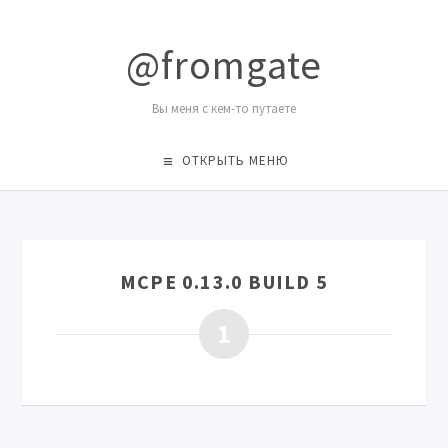
@fromgate
Вы меня с кем-то путаете
ОТКРЫТЬ МЕНЮ
MCPE 0.13.0 BUILD 5
1