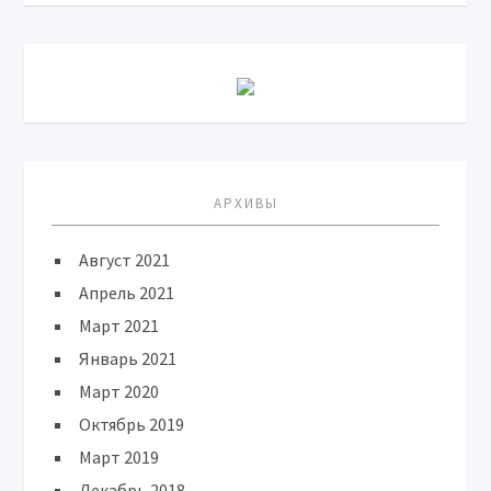
АРХИВЫ
Август 2021
Апрель 2021
Март 2021
Январь 2021
Март 2020
Октябрь 2019
Март 2019
Декабрь 2018