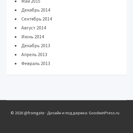
Май 2015
Декабрь 2014
Сентябрь 2014
Август 2014
Июнь 2014
Декабрь 2013
Апрель 2013
Февраль 2013
© 2026 @fromgate · Дизайн и поддержка: GoodwinPress.ru