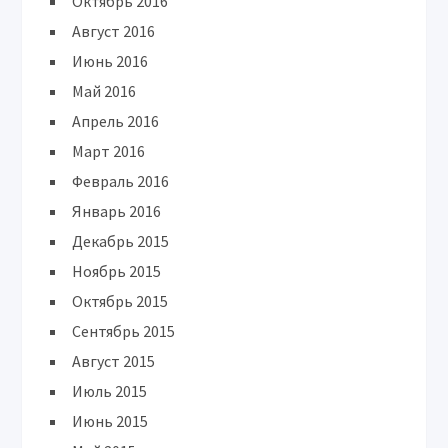
Октябрь 2016
Август 2016
Июнь 2016
Май 2016
Апрель 2016
Март 2016
Февраль 2016
Январь 2016
Декабрь 2015
Ноябрь 2015
Октябрь 2015
Сентябрь 2015
Август 2015
Июль 2015
Июнь 2015