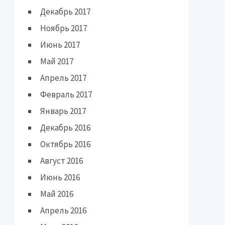
Декабрь 2017
Ноябрь 2017
Июнь 2017
Май 2017
Апрель 2017
Февраль 2017
Январь 2017
Декабрь 2016
Октябрь 2016
Август 2016
Июнь 2016
Май 2016
Апрель 2016