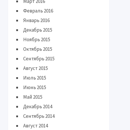
Март 2016
Февраль 2016
Январь 2016
Декабрь 2015
Ноябрь 2015
Октябрь 2015
Сентябрь 2015
Август 2015
Июль 2015
Июнь 2015
Май 2015
Декабрь 2014
Сентябрь 2014
Август 2014