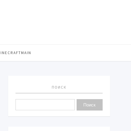
MINECRAFTMAIN
ПОИСК