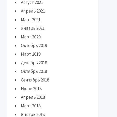
Август 2021
Апрель 2021
Март 2021
Январь 2021
Март 2020
Октябрь 2019
Март 2019
Декабрь 2018
Октябрь 2018
Сентябрь 2018
Июнь 2018
Апрель 2018
Март 2018
Январь 2018