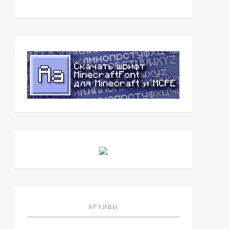
АРХИВЫ