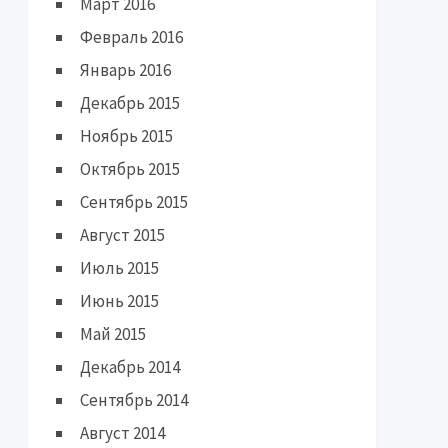
Март 2016
Февраль 2016
Январь 2016
Декабрь 2015
Ноябрь 2015
Октябрь 2015
Сентябрь 2015
Август 2015
Июль 2015
Июнь 2015
Май 2015
Декабрь 2014
Сентябрь 2014
Август 2014