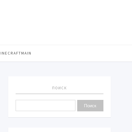
MINECRAFTMAIN
ПОИСК