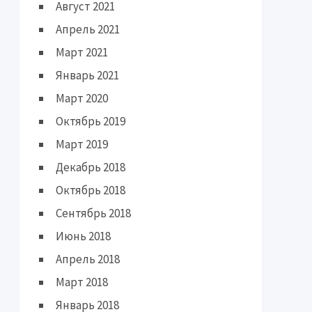
Август 2021
Апрель 2021
Март 2021
Январь 2021
Март 2020
Октябрь 2019
Март 2019
Декабрь 2018
Октябрь 2018
Сентябрь 2018
Июнь 2018
Апрель 2018
Март 2018
Январь 2018