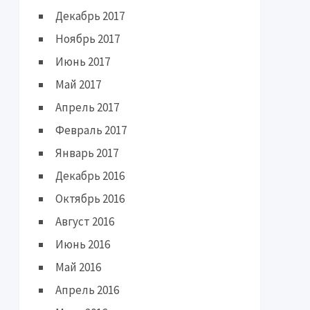
Декабрь 2017
Ноябрь 2017
Июнь 2017
Май 2017
Апрель 2017
Февраль 2017
Январь 2017
Декабрь 2016
Октябрь 2016
Август 2016
Июнь 2016
Май 2016
Апрель 2016