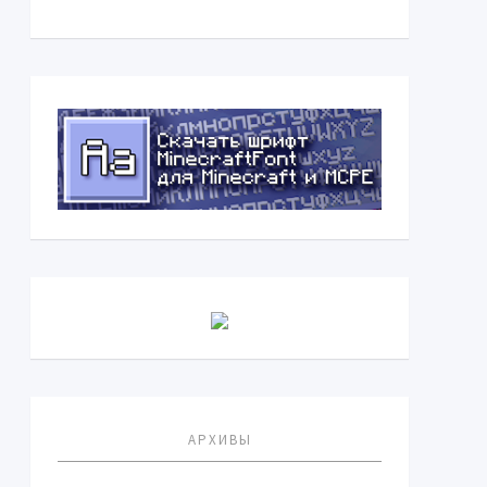
АРХИВЫ