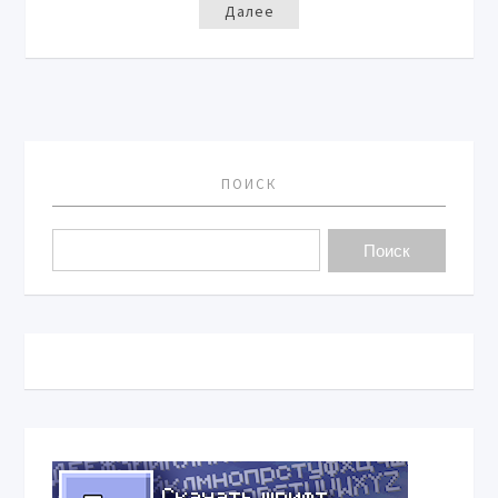
Далее
ПОИСК