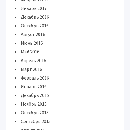
Январь 2017
Декабрь 2016
Октябрь 2016
Август 2016
Июнь 2016
Май 2016
Апрель 2016
Март 2016
Февраль 2016
Январь 2016
Декабрь 2015
Ноябрь 2015
Октябрь 2015
Сентябрь 2015