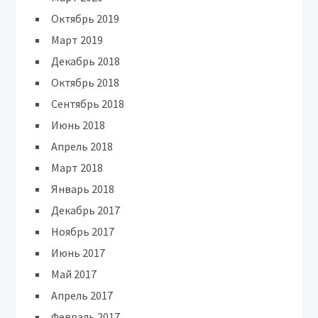
Октябрь 2019
Март 2019
Декабрь 2018
Октябрь 2018
Сентябрь 2018
Июнь 2018
Апрель 2018
Март 2018
Январь 2018
Декабрь 2017
Ноябрь 2017
Июнь 2017
Май 2017
Апрель 2017
Февраль 2017