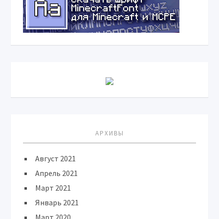
АРХИВЫ
Август 2021
Апрель 2021
Март 2021
Январь 2021
Март 2020