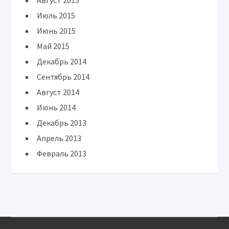
Август 2015
Июль 2015
Июнь 2015
Май 2015
Декабрь 2014
Сентябрь 2014
Август 2014
Июнь 2014
Декабрь 2013
Апрель 2013
Февраль 2013